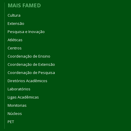
MAIS FAMED
Cultura
Extensão
Pesquisa e Inovação
Atléticas
Centros
Coordenação de Ensino
Coordenação de Extensão
Coordenação de Pesquisa
Diretórios Acadêmicos
Laboratórios
Ligas Acadêmicas
Monitorias
Núcleos
PET