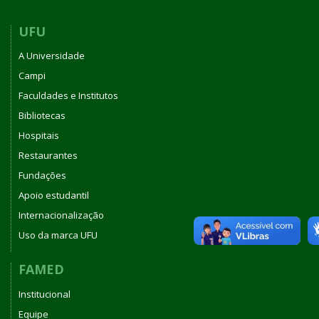
UFU
A Universidade
Campi
Faculdades e Institutos
Bibliotecas
Hospitais
Restaurantes
Fundações
Apoio estudantil
Internacionalização
Uso da marca UFU
FAMED
Institucional
Equipe