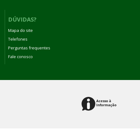
DÚVIDAS?
Mapa do site
Telefones
Perguntas frequentes
Fale conosco