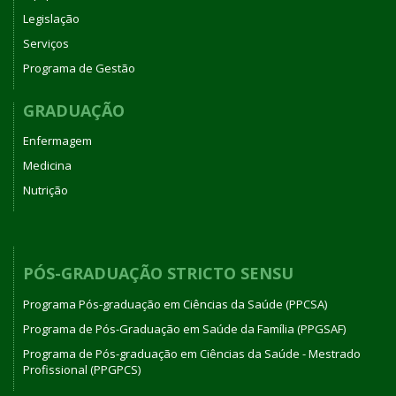
Legislação
Serviços
Programa de Gestão
GRADUAÇÃO
Enfermagem
Medicina
Nutrição
PÓS-GRADUAÇÃO STRICTO SENSU
Programa Pós-graduação em Ciências da Saúde (PPCSA)
Programa de Pós-Graduação em Saúde da Família (PPGSAF)
Programa de Pós-graduação em Ciências da Saúde - Mestrado
Profissional (PPGPCS)