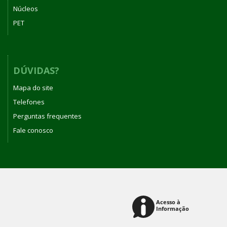
Núcleos
PET
DÚVIDAS?
Mapa do site
Telefones
Perguntas frequentes
Fale conosco