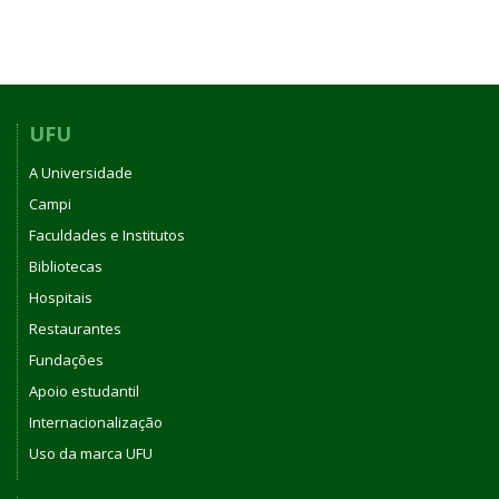
UFU
A Universidade
Campi
Faculdades e Institutos
Bibliotecas
Hospitais
Restaurantes
Fundações
Apoio estudantil
Internacionalização
Uso da marca UFU