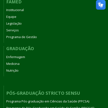
FAMED
Institucional
Equipe
Legislação
Serviços
Programa de Gestão
GRADUAÇÃO
Enfermagem
Medicina
Nutrição
PÓS-GRADUAÇÃO STRICTO SENSU
Programa Pós-graduação em Ciências da Saúde (PPCSA)