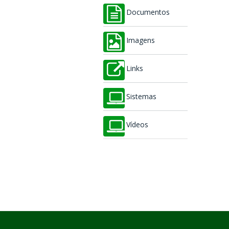
Documentos
Imagens
Links
Sistemas
Vídeos