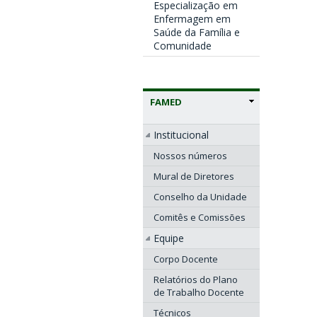
Especialização em
Enfermagem em
Saúde da Família e
Comunidade
FAMED
Institucional
Nossos números
Mural de Diretores
Conselho da Unidade
Comitês e Comissões
Equipe
Corpo Docente
Relatórios do Plano
de Trabalho Docente
Técnicos