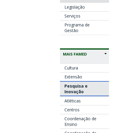
Legislação
Serviços
Programa de
Gestão
MAIS FAMED
Cultura
Extensão
Pesquisa e
Inovação
Atléticas
Centros
Coordenação de
Ensino