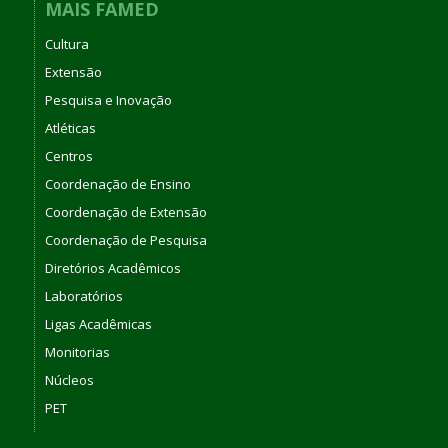
MAIS FAMED
Cultura
Extensão
Pesquisa e Inovação
Atléticas
Centros
Coordenação de Ensino
Coordenação de Extensão
Coordenação de Pesquisa
Diretórios Acadêmicos
Laboratórios
Ligas Acadêmicas
Monitorias
Núcleos
PET