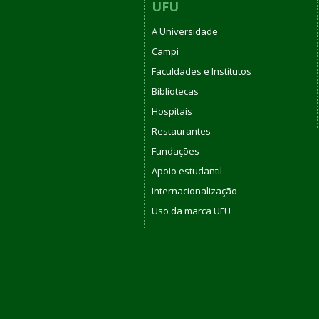
UFU
A Universidade
Campi
Faculdades e Institutos
Bibliotecas
Hospitais
Restaurantes
Fundações
Apoio estudantil
Internacionalização
Uso da marca UFU