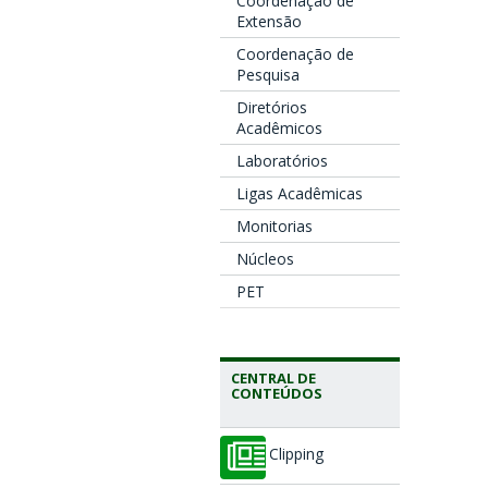
Coordenação de
Extensão
Coordenação de
Pesquisa
Diretórios
Acadêmicos
Laboratórios
Ligas Acadêmicas
Monitorias
Núcleos
PET
CENTRAL DE
CONTEÚDOS
Clipping