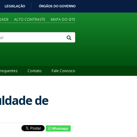
LEGISLAÇÃO
ÓRGÃOS DO GOVERNO
IDADE
ALTO CONTRASTE
MAPA DO SITE
Frequentes
Contato
Fale Conosco
uldade de
Whatsapp