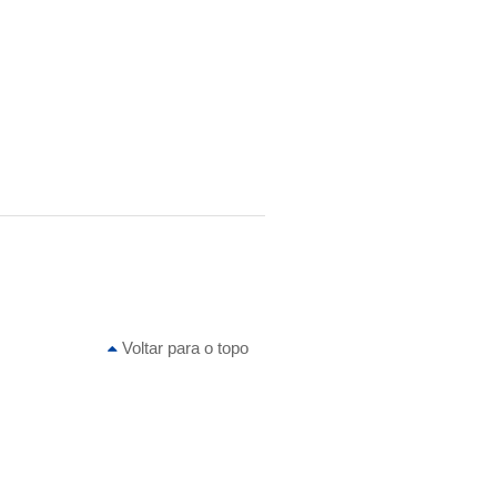
Voltar para o topo