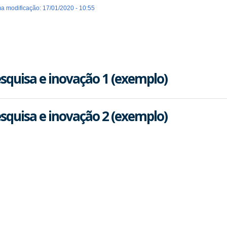
ma modificação: 17/01/2020 - 10:55
squisa e inovação 1 (exemplo)
squisa e inovação 2 (exemplo)