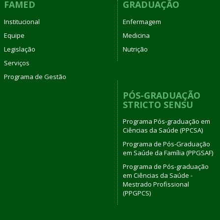
FAMED
GRADUAÇÃO
Institucional
Enfermagem
Equipe
Medicina
Legislação
Nutrição
Serviços
Programa de Gestão
PÓS-GRADUAÇÃO
STRICTO SENSU
Programa Pós-graduação em
Ciências da Saúde (PPCSA)
Programa de Pós-Graduação
em Saúde da Família (PPGSAF)
Programa de Pós-graduação
em Ciências da Saúde -
Mestrado Profissional
(PPGPCS)