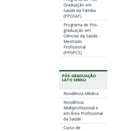
Graduação em
Saúde da Família
(PPGSAF)
Programa de Pós-
graduação em
Ciências da Saúde -
Mestrado
Profissional
(PPGPCS)
PÓS-GRADUAÇÃO
LATO SENSU
Residência Médica
Residência
Multiprofissional e
em Área Profissional
da Saúde
Curso de