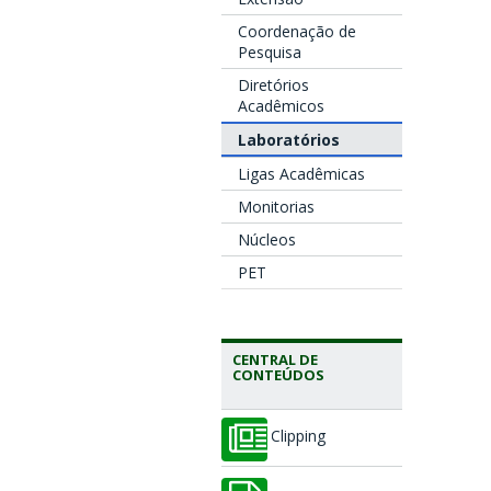
Coordenação de
Pesquisa
Diretórios
Acadêmicos
Laboratórios
Ligas Acadêmicas
Monitorias
Núcleos
PET
CENTRAL DE
CONTEÚDOS
Clipping