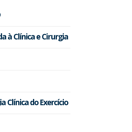
D
 à Clínica e Cirurgia
 Clínica do Exercício