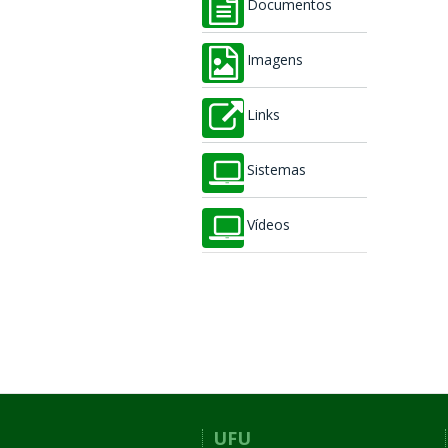
Documentos
Imagens
Links
Sistemas
Vídeos
UFU