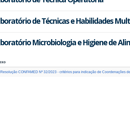
boratório de Técnicas e Habilidades Multi
boratório Microbiologia e Higiene de Al
exo
Resolução CONFAMED Nº 32/2023 - critérios para indicação de Coordenações de