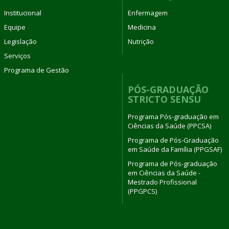
Institucional
Enfermagem
Equipe
Medicina
Legislação
Nutrição
Serviços
Programa de Gestão
PÓS-GRADUAÇÃO
STRICTO SENSU
Programa Pós-graduação em
Ciências da Saúde (PPCSA)
Programa de Pós-Graduação
em Saúde da Família (PPGSAF)
Programa de Pós-graduação
em Ciências da Saúde -
Mestrado Profissional
(PPGPCS)