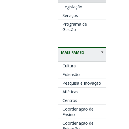
Legislação
Serviços
Programa de
Gestão
MAIS FAMED
Cultura
Extensão
Pesquisa e Inovação
Atléticas
Centros
Coordenação de
Ensino
Coordenação de
Extensão