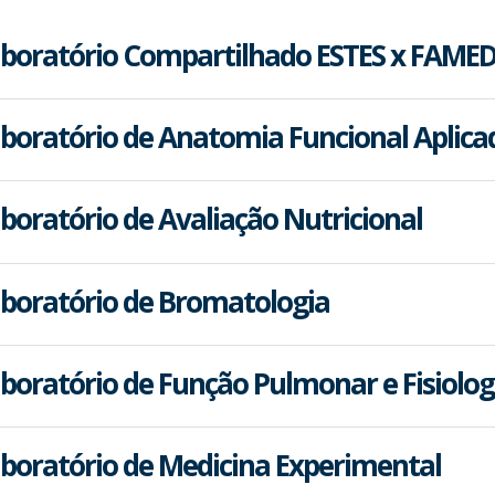
boratório Compartilhado ESTES x FAME
boratório de Anatomia Funcional Aplicada
boratório de Avaliação Nutricional
boratório de Bromatologia
boratório de Função Pulmonar e Fisiologia
boratório de Medicina Experimental