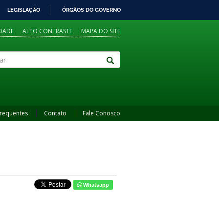
LEGISLAÇÃO
ÓRGÃOS DO GOVERNO
IDADE
ALTO CONTRASTE
MAPA DO SITE
Frequentes
Contato
Fale Conosco
Whatsapp