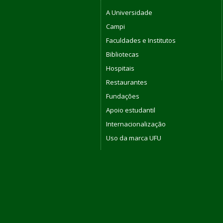
A Universidade
Campi
Faculdades e Institutos
Bibliotecas
Hospitais
Restaurantes
Fundações
Apoio estudantil
Internacionalização
Uso da marca UFU