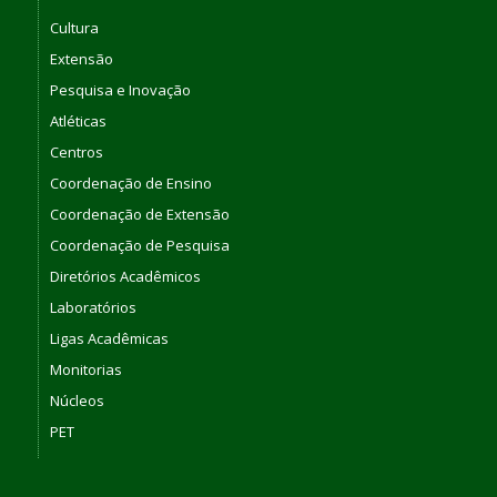
Cultura
Extensão
Pesquisa e Inovação
Atléticas
Centros
Coordenação de Ensino
Coordenação de Extensão
Coordenação de Pesquisa
Diretórios Acadêmicos
Laboratórios
Ligas Acadêmicas
Monitorias
Núcleos
PET