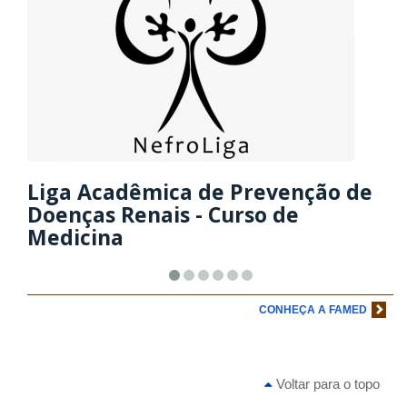
Liga Acadêmica de Prevenção de
Doenças Renais - Curso de
Medicina
CONHEÇA A FAMED
Voltar para o topo