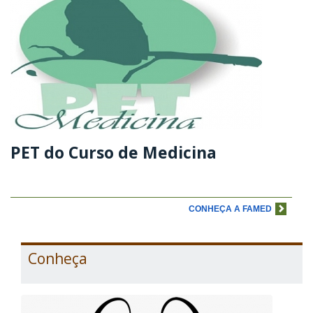
PET do Curso de Medicina
CONHEÇA A FAMED
Conheça