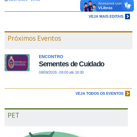
VEJA MAIS EDITAIS
Próximos Eventos
ENCONTRO
Sementes de Cuidado
08/08/2026 -
08:00
até
18:00
VEJA TODOS OS EVENTOS
PET