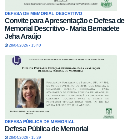
DEFESA DE MEMORIAL DESCRITIVO
Convite para Apresentação e Defesa de
Memorial Descritivo - Maria Bernadete
Jeha Araújo
28/04/2026 - 15:40
DEFESA PÚBLICA DE MEMORIAL
Defesa Pública de Memorial
28/04/2026 - 15:39