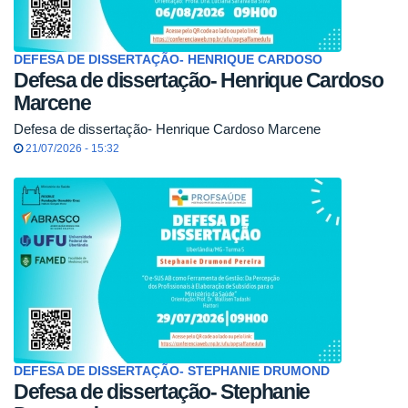
DEFESA DE DISSERTAÇÃO- HENRIQUE CARDOSO
Defesa de dissertação- Henrique Cardoso
Marcene
Defesa de dissertação- Henrique Cardoso Marcene
21/07/2026 - 15:32
DEFESA DE DISSERTAÇÃO- STEPHANIE DRUMOND
Defesa de dissertação- Stephanie