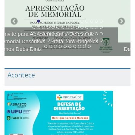
Defesa Pública de Memorial Descritivo
Acontece