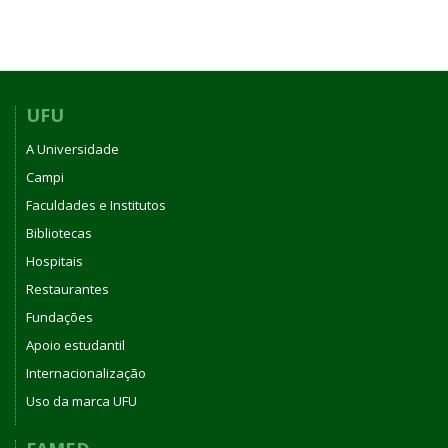
UFU
A Universidade
Campi
Faculdades e Institutos
Bibliotecas
Hospitais
Restaurantes
Fundações
Apoio estudantil
Internacionalização
Uso da marca UFU