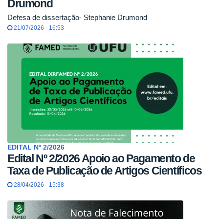
Drumond
Defesa de dissertação- Stephanie Drumond
21/07/2026 - 16:53
EDITAL Nº 2/2026
Edital Nº 2/2026 Apoio ao Pagamento de
Taxa de Publicação de Artigos Científicos
28/04/2026 - 15:38