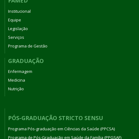
FAMED
Institucional
Equipe
Legislação
Serviços
Programa de Gestão
GRADUAÇÃO
Enfermagem
Medicina
Nutrição
PÓS-GRADUAÇÃO STRICTO SENSU
Programa Pós-graduação em Ciências da Saúde (PPCSA)
Programa de Pós-Graduação em Saúde da Família (PPGSAF)