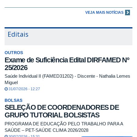
VEJA MAIS NOTÍCIAS
Editais
OUTROS
Exame de Suficiência Edital DIRFAMED Nº
25/2026
Saúde Individual II (FAMED31202) - Discente - Nathalia Lemes
Miguel
31/07/2026 - 12:27
BOLSAS
SELEÇÃO DE COORDENADORES DE
GRUPO TUTORIAL BOLSISTAS
PROGRAMA DE EDUCAÇÃO PELO TRABALHO PARA A
SAÚDE – PET-SAÚDE CLIMA 2026/2028
30/07/2026 - 15:31