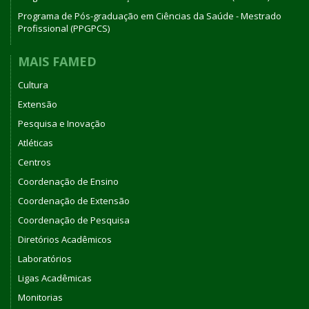
Programa de Pós-graduação em Ciências da Saúde - Mestrado
Profissional (PPGPCS)
MAIS FAMED
Cultura
Extensão
Pesquisa e Inovação
Atléticas
Centros
Coordenação de Ensino
Coordenação de Extensão
Coordenação de Pesquisa
Diretórios Acadêmicos
Laboratórios
Ligas Acadêmicas
Monitorias