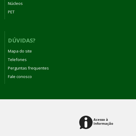
Núcleos
PET
DÚVIDAS?
Mapa do site
Telefones
Perguntas frequentes
Fale conosco