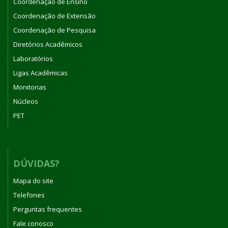
Coordenação de Ensino
Coordenação de Extensão
Coordenação de Pesquisa
Diretórios Acadêmicos
Laboratórios
Ligas Acadêmicas
Monitorias
Núcleos
PET
DÚVIDAS?
Mapa do site
Telefones
Perguntas frequentes
Fale conosco