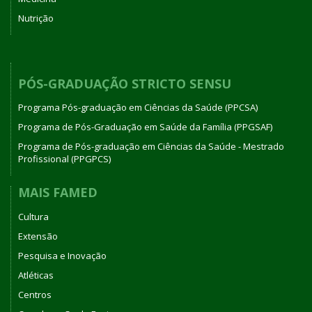
Nutrição
PÓS-GRADUAÇÃO STRICTO SENSU
Programa Pós-graduação em Ciências da Saúde (PPCSA)
Programa de Pós-Graduação em Saúde da Família (PPGSAF)
Programa de Pós-graduação em Ciências da Saúde - Mestrado
Profissional (PPGPCS)
MAIS FAMED
Cultura
Extensão
Pesquisa e Inovação
Atléticas
Centros