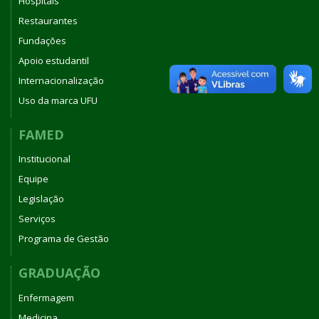
Hospitais
Restaurantes
Fundações
Apoio estudantil
Internacionalização
Uso da marca UFU
FAMED
Institucional
Equipe
Legislação
Serviços
Programa de Gestão
GRADUAÇÃO
Enfermagem
Medicina