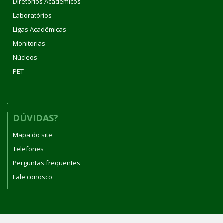
Diretórios Acadêmicos
Laboratórios
Ligas Acadêmicas
Monitorias
Núcleos
PET
DÚVIDAS?
Mapa do site
Telefones
Perguntas frequentes
Fale conosco