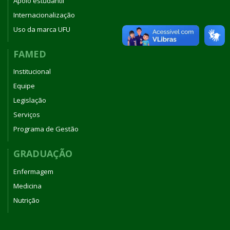
Apoio estudantil
Internacionalização
Uso da marca UFU
FAMED
Institucional
Equipe
Legislação
Serviços
Programa de Gestão
GRADUAÇÃO
Enfermagem
Medicina
Nutrição