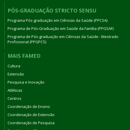
PÓS-GRADUAÇÃO STRICTO SENSU
Programa Pós-graduação em Ciências da Saúde (PPCSA)
Programa de Pós-Graduação em Saúde da Família (PPGSAF)
Programa de Pós-graduação em Ciências da Saúde - Mestrado
Profissional (PPGPCS)
MAIS FAMED
Cultura
Extensão
Pesquisa e Inovação
Atléticas
Centros
Coordenação de Ensino
Coordenação de Extensão
Coordenação de Pesquisa