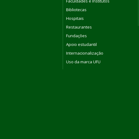
Faculdades e Institutos
Bibliotecas
Hospitais
Restaurantes
Fundações
Apoio estudantil
Internacionalização
Uso da marca UFU