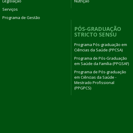
Legislação
Nutrição
Serviços
Programa de Gestão
PÓS-GRADUAÇÃO
STRICTO SENSU
Programa Pós-graduação em
Ciências da Saúde (PPCSA)
Programa de Pós-Graduação
em Saúde da Família (PPGSAF)
Programa de Pós-graduação
em Ciências da Saúde -
Mestrado Profissional
(PPGPCS)