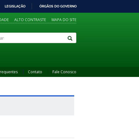
LEGISLAÇÃO
ÓRGÃOS DO GOVERNO
IDADE
ALTO CONTRASTE
MAPA DO SITE
Frequentes
Contato
Fale Conosco