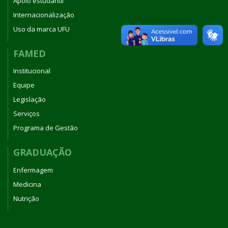
Apoio estudantil
Internacionalização
Uso da marca UFU
FAMED
Institucional
Equipe
Legislação
Serviços
Programa de Gestão
GRADUAÇÃO
Enfermagem
Medicina
Nutrição