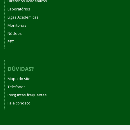
Diretórios Acadêmicos
Laboratórios
Ligas Acadêmicas
Monitorias
Núcleos
PET
DÚVIDAS?
Mapa do site
Telefones
Perguntas frequentes
Fale conosco