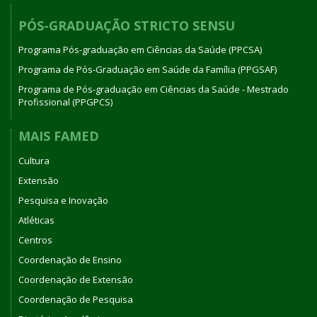
PÓS-GRADUAÇÃO STRICTO SENSU
Programa Pós-graduação em Ciências da Saúde (PPCSA)
Programa de Pós-Graduação em Saúde da Família (PPGSAF)
Programa de Pós-graduação em Ciências da Saúde - Mestrado
Profissional (PPGPCS)
MAIS FAMED
Cultura
Extensão
Pesquisa e Inovação
Atléticas
Centros
Coordenação de Ensino
Coordenação de Extensão
Coordenação de Pesquisa