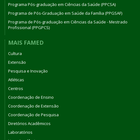
Programa Pós-graduação em Ciências da Saúde (PPCSA)
Programa de Pós-Graduação em Saúde da Família (PPGSAF)
Programa de Pós-graduação em Ciências da Saúde - Mestrado
Profissional (PPGPCS)
MAIS FAMED
Cultura
Extensão
Pesquisa e Inovação
Atléticas
Centros
Coordenação de Ensino
Coordenação de Extensão
Coordenação de Pesquisa
Diretórios Acadêmicos
Laboratórios