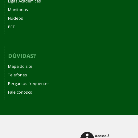
Ligas Acadêmicas
Monitorias
Núcleos
PET
DÚVIDAS?
Mapa do site
Telefones
Perguntas frequentes
Fale conosco