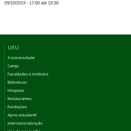
09/10/2019 -
17:00
até
19:30
UFU
A Universidade
Campi
Faculdades e Institutos
Bibliotecas
Hospitais
Restaurantes
Fundações
Apoio estudantil
Internacionalização