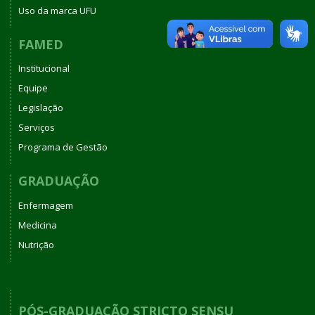
Uso da marca UFU
FAMED
Institucional
Equipe
Legislação
Serviços
Programa de Gestão
GRADUAÇÃO
Enfermagem
Medicina
Nutrição
PÓS-GRADUAÇÃO STRICTO SENSU