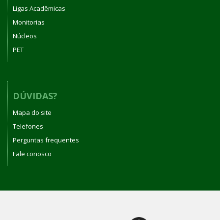
Ligas Acadêmicas
Monitorias
Núcleos
PET
DÚVIDAS?
Mapa do site
Telefones
Perguntas frequentes
Fale conosco