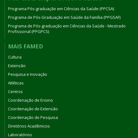
Programa Pós-graduação em Ciências da Saúde (PPCSA)
Programa de Pós-Graduação em Saúde da Família (PPGSAF)
Programa de Pós-graduação em Ciências da Saúde - Mestrado
Profissional (PPGPCS)
MAIS FAMED
Cultura
Extensão
Pesquisa e Inovação
Atléticas
Centros
Coordenação de Ensino
Coordenação de Extensão
Coordenação de Pesquisa
Diretórios Acadêmicos
Laboratórios