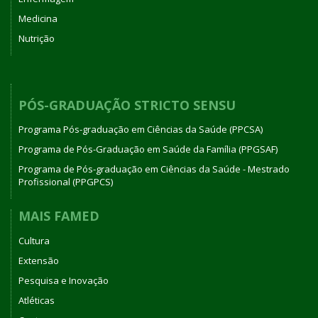
Medicina
Nutrição
PÓS-GRADUAÇÃO STRICTO SENSU
Programa Pós-graduação em Ciências da Saúde (PPCSA)
Programa de Pós-Graduação em Saúde da Família (PPGSAF)
Programa de Pós-graduação em Ciências da Saúde - Mestrado
Profissional (PPGPCS)
MAIS FAMED
Cultura
Extensão
Pesquisa e Inovação
Atléticas