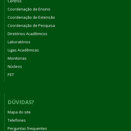
Centros
Coordenação de Ensino
Coordenação de Extensão
Coordenação de Pesquisa
Diretórios Acadêmicos
Laboratórios
Ligas Acadêmicas
Monitorias
Núcleos
PET
DÚVIDAS?
Mapa do site
Telefones
Perguntas frequentes