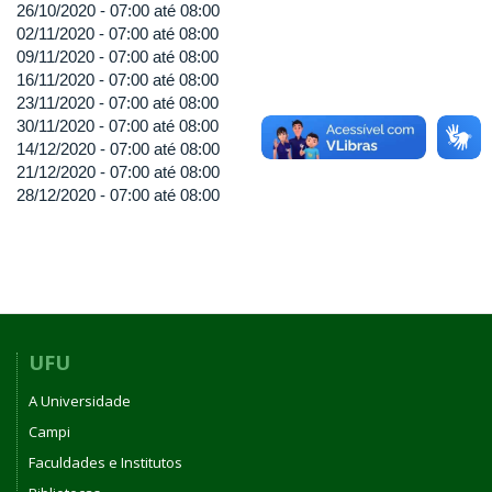
26/10/2020 -
07:00
até
08:00
02/11/2020 -
07:00
até
08:00
09/11/2020 -
07:00
até
08:00
16/11/2020 -
07:00
até
08:00
23/11/2020 -
07:00
até
08:00
30/11/2020 -
07:00
até
08:00
14/12/2020 -
07:00
até
08:00
21/12/2020 -
07:00
até
08:00
28/12/2020 -
07:00
até
08:00
UFU
A Universidade
Campi
Faculdades e Institutos