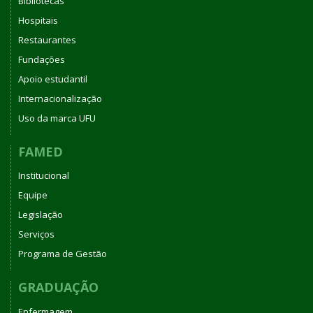
Bibliotecas
Hospitais
Restaurantes
Fundações
Apoio estudantil
Internacionalização
Uso da marca UFU
FAMED
Institucional
Equipe
Legislação
Serviços
Programa de Gestão
GRADUAÇÃO
Enfermagem