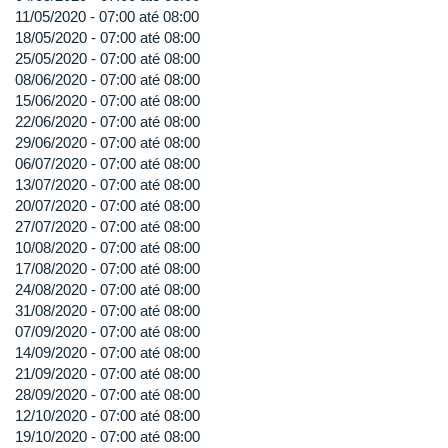
11/05/2020 -
07:00
até
08:00
18/05/2020 -
07:00
até
08:00
25/05/2020 -
07:00
até
08:00
08/06/2020 -
07:00
até
08:00
15/06/2020 -
07:00
até
08:00
22/06/2020 -
07:00
até
08:00
29/06/2020 -
07:00
até
08:00
06/07/2020 -
07:00
até
08:00
13/07/2020 -
07:00
até
08:00
20/07/2020 -
07:00
até
08:00
27/07/2020 -
07:00
até
08:00
10/08/2020 -
07:00
até
08:00
17/08/2020 -
07:00
até
08:00
24/08/2020 -
07:00
até
08:00
31/08/2020 -
07:00
até
08:00
07/09/2020 -
07:00
até
08:00
14/09/2020 -
07:00
até
08:00
21/09/2020 -
07:00
até
08:00
28/09/2020 -
07:00
até
08:00
12/10/2020 -
07:00
até
08:00
19/10/2020 -
07:00
até
08:00