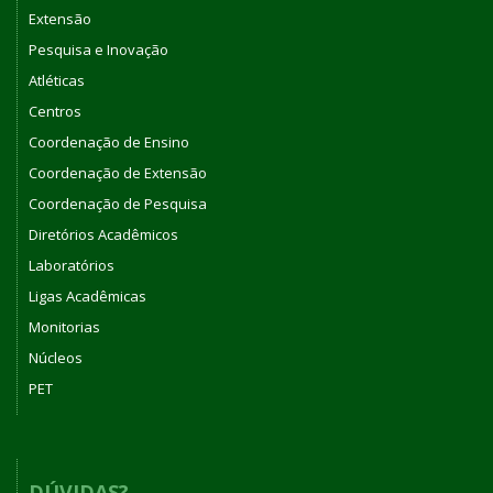
Extensão
Pesquisa e Inovação
Atléticas
Centros
Coordenação de Ensino
Coordenação de Extensão
Coordenação de Pesquisa
Diretórios Acadêmicos
Laboratórios
Ligas Acadêmicas
Monitorias
Núcleos
PET
DÚVIDAS?