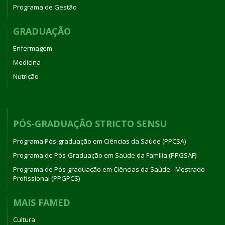
Programa de Gestão
GRADUAÇÃO
Enfermagem
Medicina
Nutrição
PÓS-GRADUAÇÃO STRICTO SENSU
Programa Pós-graduação em Ciências da Saúde (PPCSA)
Programa de Pós-Graduação em Saúde da Família (PPGSAF)
Programa de Pós-graduação em Ciências da Saúde - Mestrado
Profissional (PPGPCS)
MAIS FAMED
Cultura