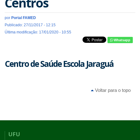
Centros
por
Portal FAMED
Publicado: 27/11/2017 - 12:15
Última modificação: 17/01/2020 - 10:55
Whatsapp
Centro de Saúde Escola Jaraguá
Voltar para o topo
UFU