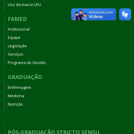
Uso da marca UFU
FAMED
Institucional
Equipe
Legislação
Serviços
Programa de Gestão
GRADUAÇÃO
Enfermagem
Medicina
Nutrição
PÓS-GRADUAÇÃO STRICTO SENSU