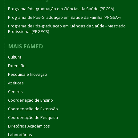
Programa Pós-graduação em Ciências da Saúde (PPCSA)
Programa de Pós-Graduação em Saúde da Família (PPGSAF)
Programa de Pós-graduação em Ciências da Saúde - Mestrado
Profissional (PPGPCS)
MAIS FAMED
Cultura
Extensão
Pesquisa e Inovação
Atléticas
Centros
Coordenação de Ensino
Coordenação de Extensão
Coordenação de Pesquisa
Diretórios Acadêmicos
Laboratórios