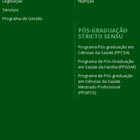
Legislação
Nutrição
Serviços
Programa de Gestão
PÓS-GRADUAÇÃO
STRICTO SENSU
Programa Pós-graduação em
Ciências da Saúde (PPCSA)
Programa de Pós-Graduação
em Saúde da Família (PPGSAF)
Programa de Pós-graduação
em Ciências da Saúde -
Mestrado Profissional
(PPGPCS)