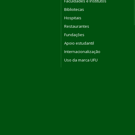
Faculdades e Institutos
Bibliotecas
Hospitais
Restaurantes
Fundações
Apoio estudantil
Internacionalização
Uso da marca UFU