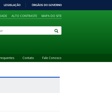
LEGISLAÇÃO
ÓRGÃOS DO GOVERNO
IDADE
ALTO CONTRASTE
MAPA DO SITE
Frequentes
Contato
Fale Conosco