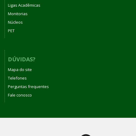
Ligas Acadêmicas
Monitorias
Núcleos
PET
DÚVIDAS?
Mapa do site
Telefones
Perguntas frequentes
Fale conosco