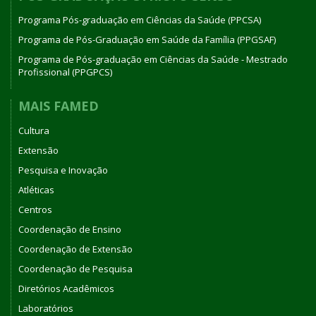
Programa Pós-graduação em Ciências da Saúde (PPCSA)
Programa de Pós-Graduação em Saúde da Família (PPGSAF)
Programa de Pós-graduação em Ciências da Saúde - Mestrado
Profissional (PPGPCS)
MAIS FAMED
Cultura
Extensão
Pesquisa e Inovação
Atléticas
Centros
Coordenação de Ensino
Coordenação de Extensão
Coordenação de Pesquisa
Diretórios Acadêmicos
Laboratórios