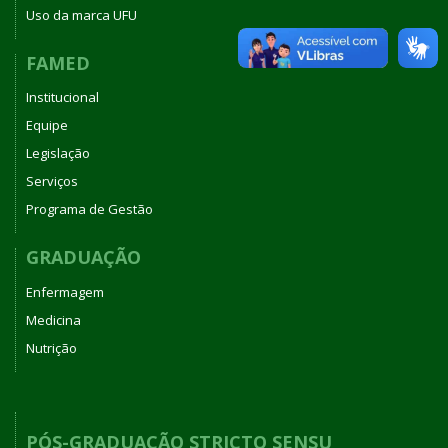
Uso da marca UFU
FAMED
Institucional
Equipe
Legislação
Serviços
Programa de Gestão
GRADUAÇÃO
Enfermagem
Medicina
Nutrição
PÓS-GRADUAÇÃO STRICTO SENSU