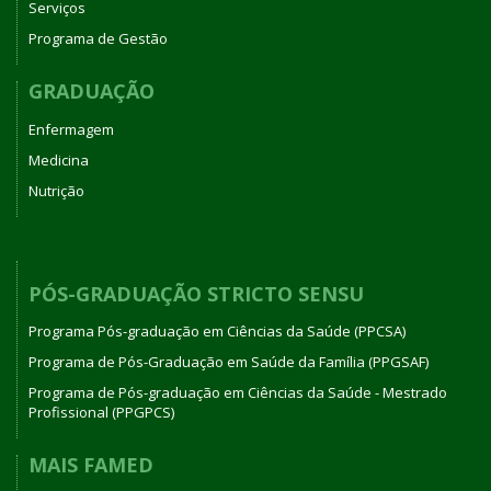
Serviços
Programa de Gestão
GRADUAÇÃO
Enfermagem
Medicina
Nutrição
PÓS-GRADUAÇÃO STRICTO SENSU
Programa Pós-graduação em Ciências da Saúde (PPCSA)
Programa de Pós-Graduação em Saúde da Família (PPGSAF)
Programa de Pós-graduação em Ciências da Saúde - Mestrado
Profissional (PPGPCS)
MAIS FAMED