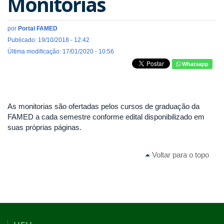
Monitorias
por
Portal FAMED
Publicado: 19/10/2018 - 12:42
Última modificação: 17/01/2020 - 10:56
Whatsapp
As monitorias são ofertadas pelos cursos de graduação da
FAMED a cada semestre conforme edital disponibilizado em
suas próprias páginas.
Voltar para o topo