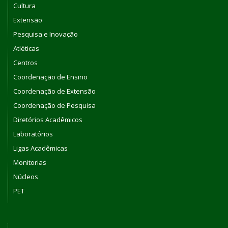
Cultura
Extensão
Pesquisa e Inovação
Atléticas
Centros
Coordenação de Ensino
Coordenação de Extensão
Coordenação de Pesquisa
Diretórios Acadêmicos
Laboratórios
Ligas Acadêmicas
Monitorias
Núcleos
PET