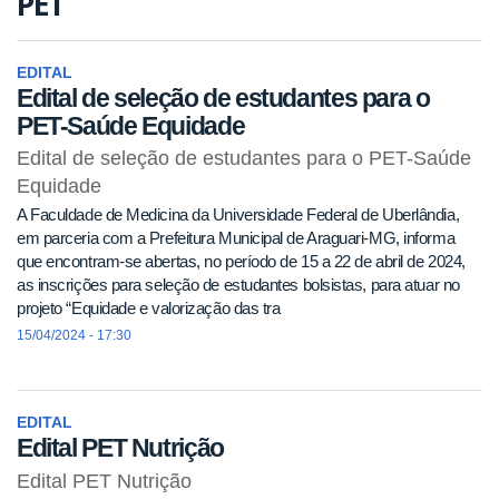
PET
EDITAL
Edital de seleção de estudantes para o
PET-Saúde Equidade
Edital de seleção de estudantes para o PET-Saúde
Equidade
A Faculdade de Medicina da Universidade Federal de Uberlândia,
em parceria com a Prefeitura Municipal de Araguari-MG, informa
que encontram-se abertas, no período de 15 a 22 de abril de 2024,
as inscrições para seleção de estudantes bolsistas, para atuar no
projeto “Equidade e valorização das tra
15/04/2024 - 17:30
EDITAL
Edital PET Nutrição
Edital PET Nutrição