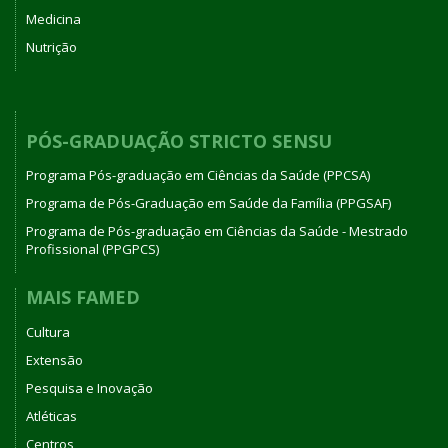
Medicina
Nutrição
PÓS-GRADUAÇÃO STRICTO SENSU
Programa Pós-graduação em Ciências da Saúde (PPCSA)
Programa de Pós-Graduação em Saúde da Família (PPGSAF)
Programa de Pós-graduação em Ciências da Saúde - Mestrado
Profissional (PPGPCS)
MAIS FAMED
Cultura
Extensão
Pesquisa e Inovação
Atléticas
Centros