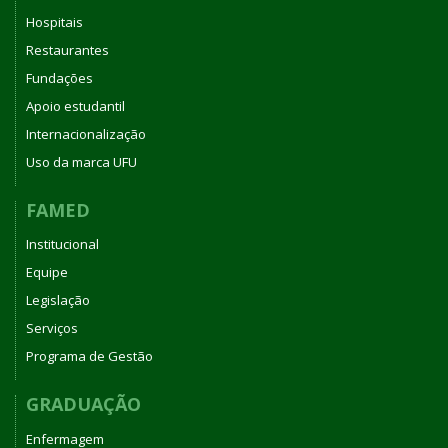
Hospitais
Restaurantes
Fundações
Apoio estudantil
Internacionalização
Uso da marca UFU
FAMED
Institucional
Equipe
Legislação
Serviços
Programa de Gestão
GRADUAÇÃO
Enfermagem