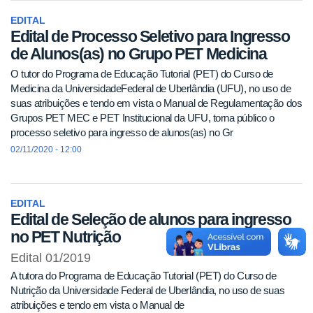
EDITAL
Edital de Processo Seletivo para Ingresso
de Alunos(as) no Grupo PET Medicina
O tutor do Programa de Educação Tutorial (PET) do Curso de
Medicina da UniversidadeFederal de Uberlândia (UFU), no uso de
suas atribuições e tendo em vista o Manual de Regulamentação dos
Grupos PET MEC e PET Institucional da UFU, torna público o
processo seletivo para ingresso de alunos(as) no Gr
02/11/2020 - 12:00
EDITAL
Edital de Seleção de alunos para ingresso
no PET Nutrição
Edital 01/2019
A tutora do Programa de Educação Tutorial (PET) do Curso de
Nutrição da Universidade Federal de Uberlândia, no uso de suas
atribuições e tendo em vista o Manual de