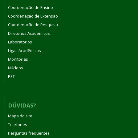
Coordenação de Ensino
Coordenação de Extensão
Coordenação de Pesquisa
Diretórios Acadêmicos
Laboratórios
Ligas Acadêmicas
Monitorias
Núcleos
PET
DÚVIDAS?
Mapa do site
Telefones
Perguntas frequentes