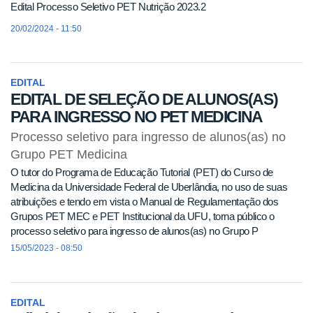
Edital Processo Seletivo PET Nutrição 2023.2
20/02/2024 - 11:50
EDITAL
EDITAL DE SELEÇÃO DE ALUNOS(AS)
PARA INGRESSO NO PET MEDICINA
Processo seletivo para ingresso de alunos(as) no
Grupo PET Medicina
O tutor do Programa de Educação Tutorial (PET) do Curso de
Medicina da Universidade Federal de Uberlândia, no uso de suas
atribuições e tendo em vista o Manual de Regulamentação dos
Grupos PET MEC e PET Institucional da UFU, torna público o
processo seletivo para ingresso de alunos(as) no Grupo P
15/05/2023 - 08:50
EDITAL