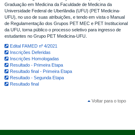
Graduação em Medicina da Faculdade de Medicina da
Universidade Federal de Uberlândia (UFU) (PET Medicina-
UFU), no uso de suas atribuições, e tendo em vista o Manual
de Regulamentação dos Grupos PET MEC e PET Institucional
da UFU, torna público o processo seletivo para ingresso de
estudantes no Grupo PET Medicina-UFU.
Edital FAMED nº 4/2021
Inscrições Deferidas
Inscrições Homologadas
Resultado - Primeira Etapa
Resultado final - Primeira Etapa
Resultado - Segunda Etapa
Resultado final
Voltar para o topo