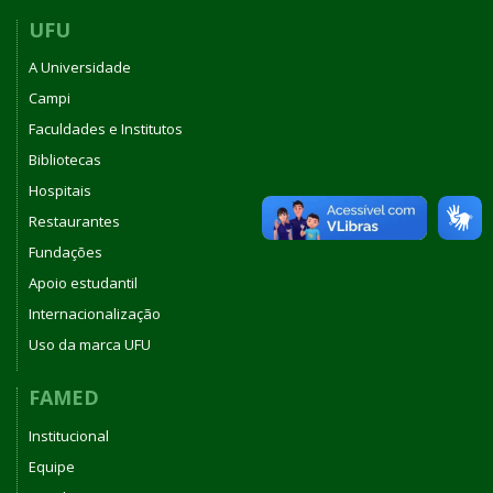
UFU
A Universidade
Campi
Faculdades e Institutos
Bibliotecas
Hospitais
Restaurantes
Fundações
Apoio estudantil
Internacionalização
Uso da marca UFU
FAMED
Institucional
Equipe