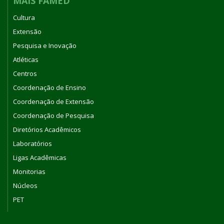
MAIS FAMED
Cultura
Extensão
Pesquisa e Inovação
Atléticas
Centros
Coordenação de Ensino
Coordenação de Extensão
Coordenação de Pesquisa
Diretórios Acadêmicos
Laboratórios
Ligas Acadêmicas
Monitorias
Núcleos
PET