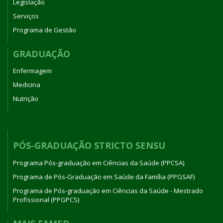
Legislação
Serviços
Programa de Gestão
GRADUAÇÃO
Enfermagem
Medicina
Nutrição
PÓS-GRADUAÇÃO STRICTO SENSU
Programa Pós-graduação em Ciências da Saúde (PPCSA)
Programa de Pós-Graduação em Saúde da Família (PPGSAF)
Programa de Pós-graduação em Ciências da Saúde - Mestrado
Profissional (PPGPCS)