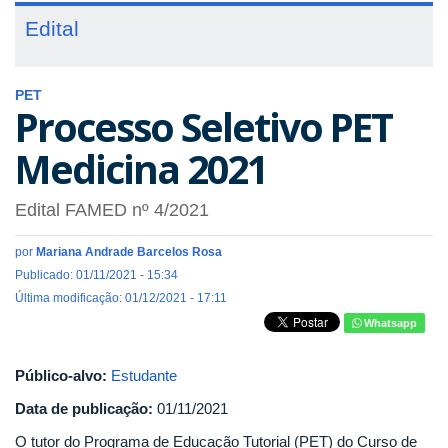
Edital
PET
Processo Seletivo PET
Medicina 2021
Edital FAMED nº 4/2021
por
Mariana Andrade Barcelos Rosa
Publicado: 01/11/2021 - 15:34
Última modificação: 01/12/2021 - 17:11
Whatsapp
Público-alvo:
Estudante
Data de publicação:
01/11/2021
O tutor do Programa de Educação Tutorial (PET) do Curso de