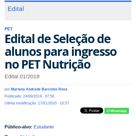
Edital
PET
Edital de Seleção de
alunos para ingresso
no PET Nutrição
Edital 01/2019
por
Mariana Andrade Barcelos Rosa
Publicado: 24/09/2019 - 07:56
Última modificação: 17/01/2020 - 10:57
Whatsapp
Público-alvo:
Estudante