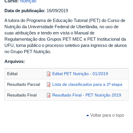
Curso:
Nutrição
Data de publicação:
16/09/2019
A tutora do Programa de Educação Tutorial (PET) do Curso de
Nutrição da Universidade Federal de Uberlândia, no uso de
suas atribuições e tendo em vista o Manual de
Regulamentação dos Grupos PET MEC e PET Institucional da
UFU, torna público o processo seletivo para ingresso de alunos
no Grupo PET Nutrição.
Arquivos:
Edital
Edital PET Nutrição - 01/2019
Resultado Parcial
Lista de classificados para a 2ª etapa
Resultado Final
Resultado Final - PET Nutrição 2019
Voltar para o topo