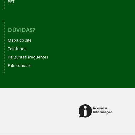
PET
DÚVIDAS?
Mapa do site
Telefones
Perguntas frequentes
Fale conosco