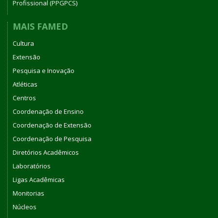
Profissional (PPGPCS)
MAIS FAMED
Cultura
Extensão
Pesquisa e Inovação
Atléticas
Centros
Coordenação de Ensino
Coordenação de Extensão
Coordenação de Pesquisa
Diretórios Acadêmicos
Laboratórios
Ligas Acadêmicas
Monitorias
Núcleos