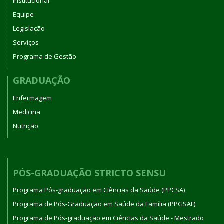
Institucional
Equipe
Legislação
Serviços
Programa de Gestão
GRADUAÇÃO
Enfermagem
Medicina
Nutrição
PÓS-GRADUAÇÃO STRICTO SENSU
Programa Pós-graduação em Ciências da Saúde (PPCSA)
Programa de Pós-Graduação em Saúde da Família (PPGSAF)
Programa de Pós-graduação em Ciências da Saúde - Mestrado