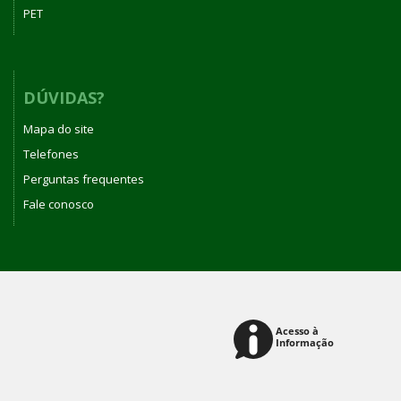
PET
DÚVIDAS?
Mapa do site
Telefones
Perguntas frequentes
Fale conosco