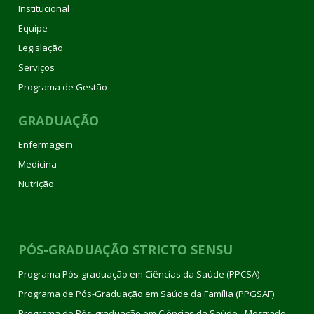
Institucional
Equipe
Legislação
Serviços
Programa de Gestão
GRADUAÇÃO
Enfermagem
Medicina
Nutrição
PÓS-GRADUAÇÃO STRICTO SENSU
Programa Pós-graduação em Ciências da Saúde (PPCSA)
Programa de Pós-Graduação em Saúde da Família (PPGSAF)
Programa de Pós-graduação em Ciências da Saúde - Mestrado