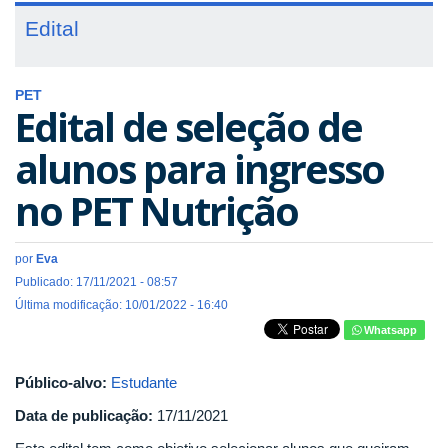
Edital
PET
Edital de seleção de
alunos para ingresso
no PET Nutrição
por
Eva
Publicado: 17/11/2021 - 08:57
Última modificação: 10/01/2022 - 16:40
Whatsapp
Público-alvo:
Estudante
Data de publicação:
17/11/2021