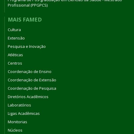
Profissional (PPGPCS)
MAIS FAMED
Cultura
Extensão
Pesquisa e Inovação
Atléticas
Centros
Coordenação de Ensino
Coordenação de Extensão
Coordenação de Pesquisa
Diretórios Acadêmicos
Laboratórios
Ligas Acadêmicas
Monitorias
Núcleos