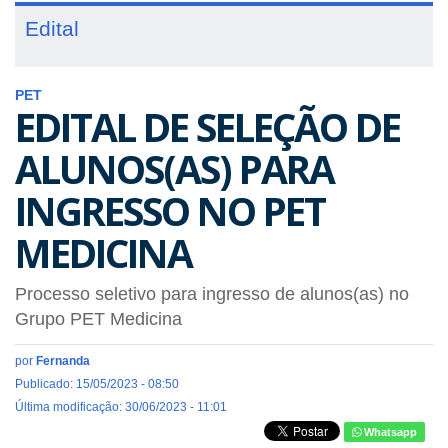
Edital
PET
EDITAL DE SELEÇÃO DE
ALUNOS(AS) PARA
INGRESSO NO PET
MEDICINA
Processo seletivo para ingresso de alunos(as) no
Grupo PET Medicina
por
Fernanda
Publicado: 15/05/2023 - 08:50
Última modificação: 30/06/2023 - 11:01
Whatsapp