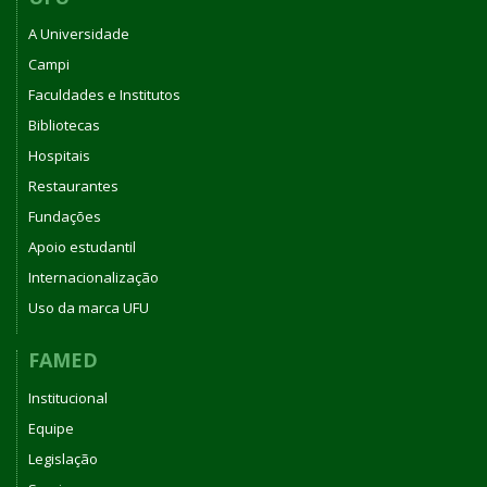
A Universidade
Campi
Faculdades e Institutos
Bibliotecas
Hospitais
Restaurantes
Fundações
Apoio estudantil
Internacionalização
Uso da marca UFU
FAMED
Institucional
Equipe
Legislação