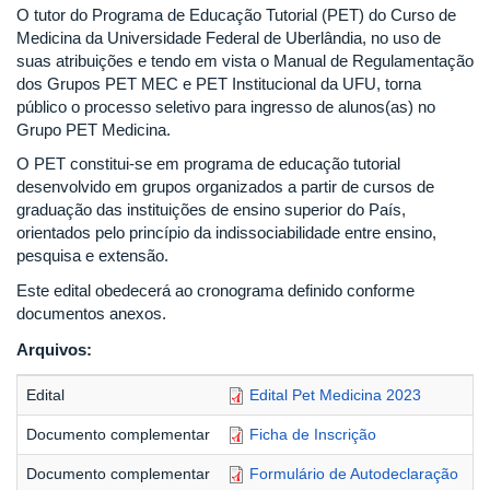
O tutor do Programa de Educação Tutorial (PET) do Curso de
Medicina da Universidade Federal de Uberlândia, no uso de
suas atribuições e tendo em vista o Manual de Regulamentação
dos Grupos PET MEC e PET Institucional da UFU, torna
público o processo seletivo para ingresso de alunos(as) no
Grupo PET Medicina.
O PET constitui-se em programa de educação tutorial
desenvolvido em grupos organizados a partir de cursos de
graduação das instituições de ensino superior do País,
orientados pelo princípio da indissociabilidade entre ensino,
pesquisa e extensão.
Este edital obedecerá ao cronograma definido conforme
documentos anexos.
Arquivos:
Edital
Edital Pet Medicina 2023
Documento complementar
Ficha de Inscrição
Documento complementar
Formulário de Autodeclaração