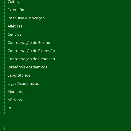
Cultura
Extensão
Pesquisa e Inovação
Atléticas
Centros
Coordenação de Ensino
Coordenação de Extensão
Coordenação de Pesquisa
Diretórios Acadêmicos
Laboratórios
Ligas Acadêmicas
Monitorias
Núcleos
PET