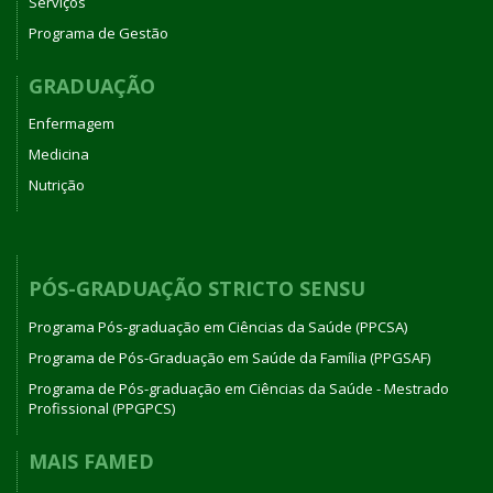
Serviços
Programa de Gestão
GRADUAÇÃO
Enfermagem
Medicina
Nutrição
PÓS-GRADUAÇÃO STRICTO SENSU
Programa Pós-graduação em Ciências da Saúde (PPCSA)
Programa de Pós-Graduação em Saúde da Família (PPGSAF)
Programa de Pós-graduação em Ciências da Saúde - Mestrado
Profissional (PPGPCS)
MAIS FAMED