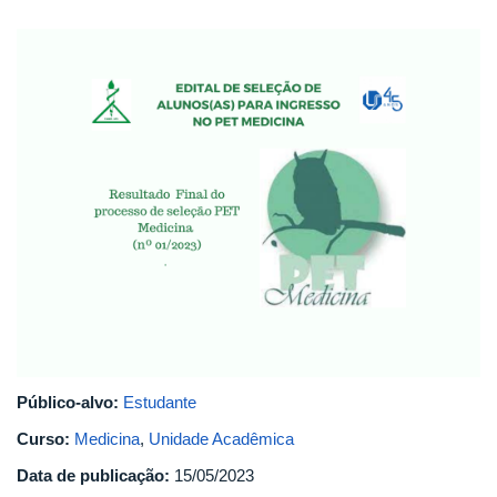
resultado_final_processo_de_sel
Público-alvo:
Estudante
Curso:
Medicina
,
Unidade Acadêmica
Data de publicação:
15/05/2023