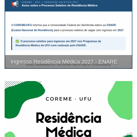
Ingresso Residência Médica 2027 - ENARE