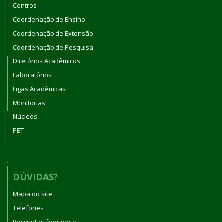
Centros
Coordenação de Ensino
Coordenação de Extensão
Coordenação de Pesquisa
Diretórios Acadêmicos
Laboratórios
Ligas Acadêmicas
Monitorias
Núcleos
PET
DÚVIDAS?
Mapa do site
Telefones
Perguntas frequentes