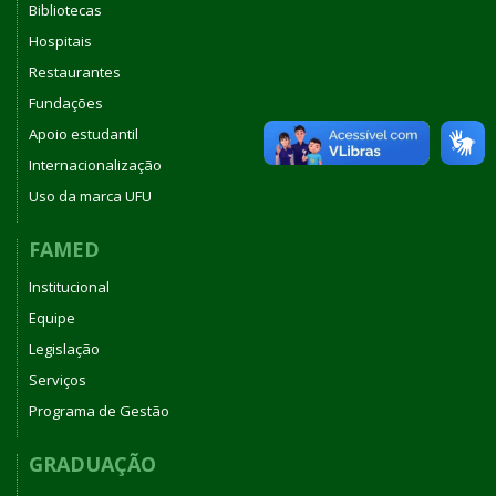
Bibliotecas
Hospitais
Restaurantes
Fundações
Apoio estudantil
Internacionalização
Uso da marca UFU
FAMED
Institucional
Equipe
Legislação
Serviços
Programa de Gestão
GRADUAÇÃO