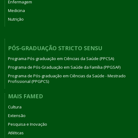
Enfermagem
Medicina
Nutrição
PÓS-GRADUAÇÃO STRICTO SENSU
Programa Pós-graduação em Ciências da Saúde (PPCSA)
Programa de Pós-Graduação em Saúde da Família (PPGSAF)
Programa de Pós-graduação em Ciências da Saúde - Mestrado
Profissional (PPGPCS)
MAIS FAMED
Cultura
Extensão
Pesquisa e Inovação
Atléticas