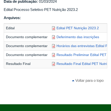
Data de publicação:
01/03/2024
Edital Processo Seletivo PET Nutrição 2023.2
Arquivos:
Edital
Edital PET Nutrição 2023.2
Documento complementar
Deferimento das inscrições
Documento complementar
Horários das entrevistas Edital PE
Documento complementar
Resultado Preliminar Edital PET N
Resultado Final
Resultado Final Edital PET Nutriç
Voltar para o topo