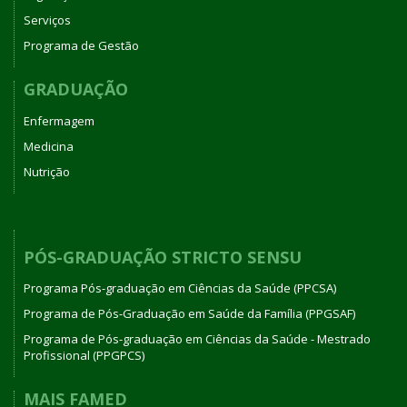
Serviços
Programa de Gestão
GRADUAÇÃO
Enfermagem
Medicina
Nutrição
PÓS-GRADUAÇÃO STRICTO SENSU
Programa Pós-graduação em Ciências da Saúde (PPCSA)
Programa de Pós-Graduação em Saúde da Família (PPGSAF)
Programa de Pós-graduação em Ciências da Saúde - Mestrado
Profissional (PPGPCS)
MAIS FAMED