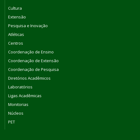
Cultura
Extensão
Pesquisa e Inovação
Atléticas
Centros
Coordenação de Ensino
Coordenação de Extensão
Coordenação de Pesquisa
Diretórios Acadêmicos
Laboratórios
Ligas Acadêmicas
Monitorias
Núcleos
PET