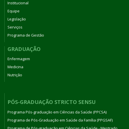
Institucional
Equipe
Legislação
Serviços
Programa de Gestão
GRADUAÇÃO
Enfermagem
Medicina
Nutrição
PÓS-GRADUAÇÃO STRICTO SENSU
Programa Pós-graduação em Ciências da Saúde (PPCSA)
Programa de Pós-Graduação em Saúde da Família (PPGSAF)
Programa de Pós-graduação em Ciências da Saúde - Mestrado