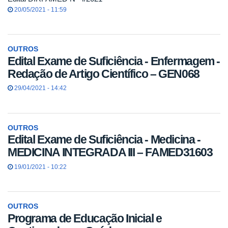
20/05/2021 - 11:59
OUTROS
Edital Exame de Suficiência - Enfermagem -
Redação de Artigo Científico – GEN068
29/04/2021 - 14:42
OUTROS
Edital Exame de Suficiência - Medicina -
MEDICINA INTEGRADA III – FAMED31603
19/01/2021 - 10:22
OUTROS
Programa de Educação Inicial e