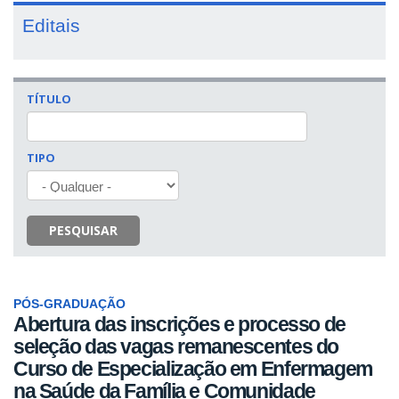
Editais
TÍTULO
TIPO
PESQUISAR
PÓS-GRADUAÇÃO
Abertura das inscrições e processo de
seleção das vagas remanescentes do
Curso de Especialização em Enfermagem
na Saúde da Família e Comunidade