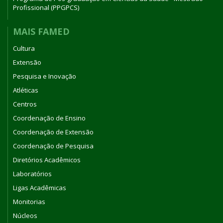
Profissional (PPGPCS)
MAIS FAMED
Cultura
Extensão
Pesquisa e Inovação
Atléticas
Centros
Coordenação de Ensino
Coordenação de Extensão
Coordenação de Pesquisa
Diretórios Acadêmicos
Laboratórios
Ligas Acadêmicas
Monitorias
Núcleos