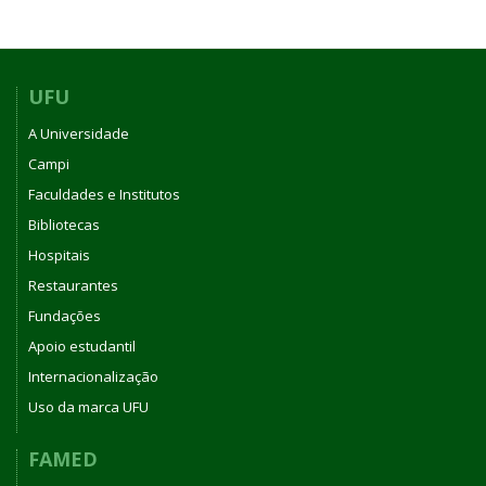
UFU
A Universidade
Campi
Faculdades e Institutos
Bibliotecas
Hospitais
Restaurantes
Fundações
Apoio estudantil
Internacionalização
Uso da marca UFU
FAMED