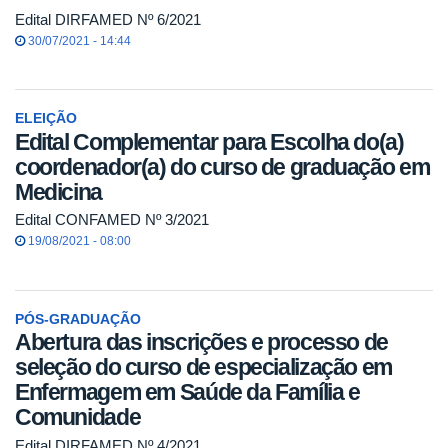
Edital DIRFAMED Nº 6/2021
30/07/2021 - 14:44
ELEIÇÃO
Edital Complementar para Escolha do(a)
coordenador(a) do curso de graduação em
Medicina
Edital CONFAMED Nº 3/2021
19/08/2021 - 08:00
PÓS-GRADUAÇÃO
Abertura das inscrições e processo de
seleção do curso de especialização em
Enfermagem em Saúde da Família e
Comunidade
Edital DIRFAMED Nº 4/2021