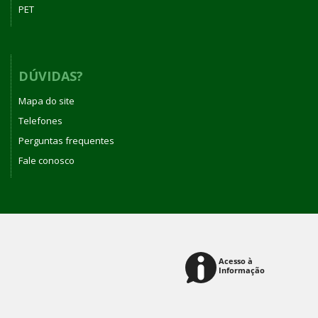
PET
DÚVIDAS?
Mapa do site
Telefones
Perguntas frequentes
Fale conosco