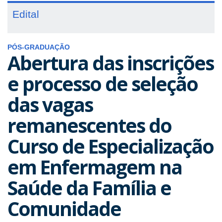
Edital
PÓS-GRADUAÇÃO
Abertura das inscrições
e processo de seleção
das vagas
remanescentes do
Curso de Especialização
em Enfermagem na
Saúde da Família e
Comunidade