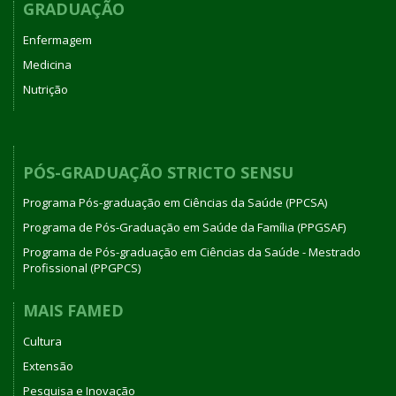
GRADUAÇÃO
Enfermagem
Medicina
Nutrição
PÓS-GRADUAÇÃO STRICTO SENSU
Programa Pós-graduação em Ciências da Saúde (PPCSA)
Programa de Pós-Graduação em Saúde da Família (PPGSAF)
Programa de Pós-graduação em Ciências da Saúde - Mestrado
Profissional (PPGPCS)
MAIS FAMED
Cultura
Extensão
Pesquisa e Inovação