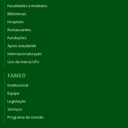
Faculdades e Institutos
Bibliotecas
Hospitais
Restaurantes
Fundações
Apoio estudantil
Internacionalização
Uso da marca UFU
FAMED
Institucional
Equipe
Legislação
Serviços
Programa de Gestão