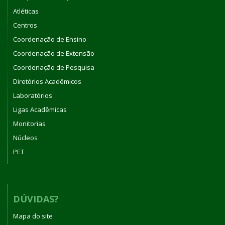
Atléticas
Centros
Coordenação de Ensino
Coordenação de Extensão
Coordenação de Pesquisa
Diretórios Acadêmicos
Laboratórios
Ligas Acadêmicas
Monitorias
Núcleos
PET
DÚVIDAS?
Mapa do site