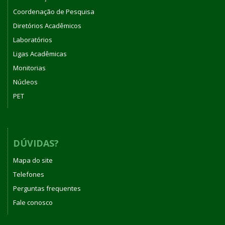
Coordenação de Pesquisa
Diretórios Acadêmicos
Laboratórios
Ligas Acadêmicas
Monitorias
Núcleos
PET
DÚVIDAS?
Mapa do site
Telefones
Perguntas frequentes
Fale conosco