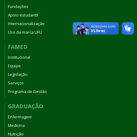
Fundações
Apoio estudantil
Internacionalização
Uso da marca UFU
FAMED
Institucional
Equipe
Legislação
Serviços
Programa de Gestão
GRADUAÇÃO
Enfermagem
Medicina
Nutrição