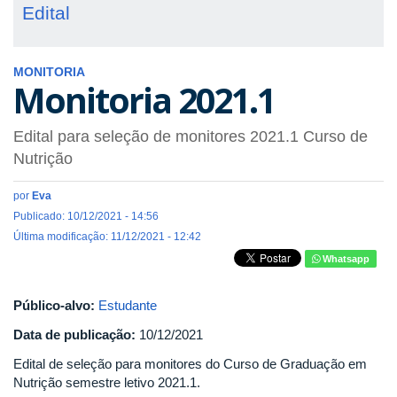
Edital
MONITORIA
Monitoria 2021.1
Edital para seleção de monitores 2021.1 Curso de
Nutrição
por
Eva
Publicado: 10/12/2021 - 14:56
Última modificação: 11/12/2021 - 12:42
Whatsapp
Público-alvo:
Estudante
Data de publicação:
10/12/2021
Edital de seleção para monitores do Curso de Graduação em
Nutrição semestre letivo 2021.1.