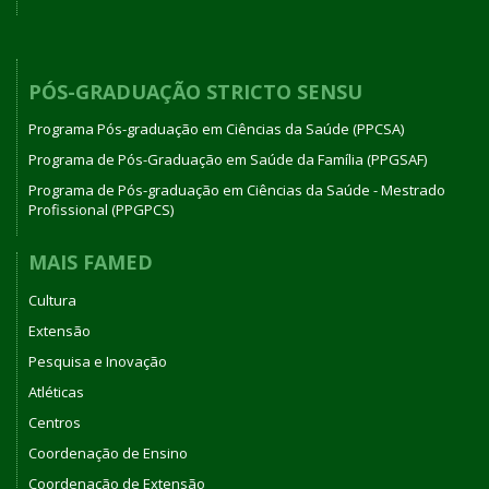
PÓS-GRADUAÇÃO STRICTO SENSU
Programa Pós-graduação em Ciências da Saúde (PPCSA)
Programa de Pós-Graduação em Saúde da Família (PPGSAF)
Programa de Pós-graduação em Ciências da Saúde - Mestrado
Profissional (PPGPCS)
MAIS FAMED
Cultura
Extensão
Pesquisa e Inovação
Atléticas
Centros
Coordenação de Ensino
Coordenação de Extensão