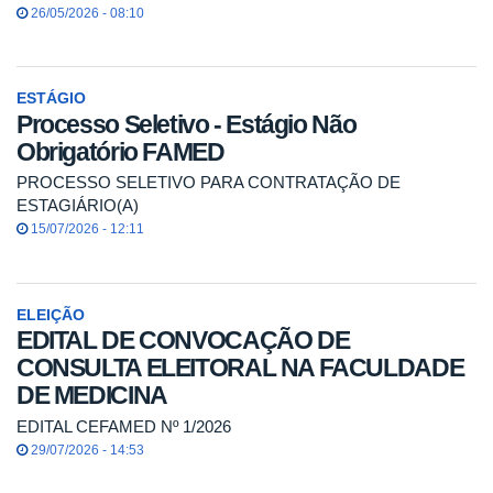
26/05/2026 - 08:10
ESTÁGIO
Processo Seletivo - Estágio Não
Obrigatório FAMED
PROCESSO SELETIVO PARA CONTRATAÇÃO DE
ESTAGIÁRIO(A)
15/07/2026 - 12:11
ELEIÇÃO
EDITAL DE CONVOCAÇÃO DE
CONSULTA ELEITORAL NA FACULDADE
DE MEDICINA
EDITAL CEFAMED Nº 1/2026
29/07/2026 - 14:53