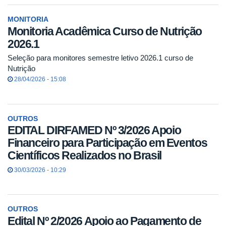
MONITORIA
Monitoria Acadêmica Curso de Nutrição
2026.1
Seleção para monitores semestre letivo 2026.1 curso de
Nutrição
28/04/2026 - 15:08
OUTROS
EDITAL DIRFAMED Nº 3/2026 Apoio
Financeiro para Participação em Eventos
Científicos Realizados no Brasil
30/03/2026 - 10:29
OUTROS
Edital Nº 2/2026 Apoio ao Pagamento de