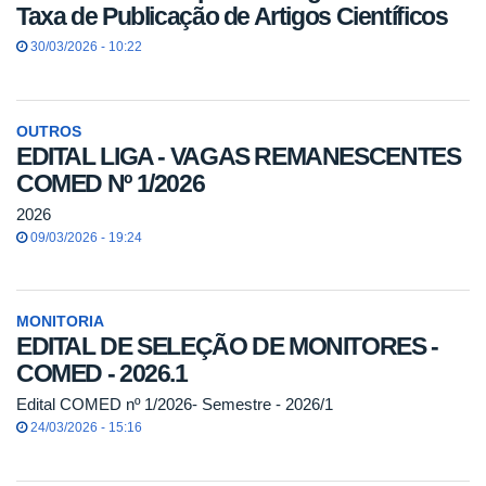
Taxa de Publicação de Artigos Científicos
30/03/2026 - 10:22
OUTROS
EDITAL LIGA - VAGAS REMANESCENTES
COMED Nº 1/2026
2026
09/03/2026 - 19:24
MONITORIA
EDITAL DE SELEÇÃO DE MONITORES -
COMED - 2026.1
Edital COMED nº 1/2026- Semestre - 2026/1
24/03/2026 - 15:16