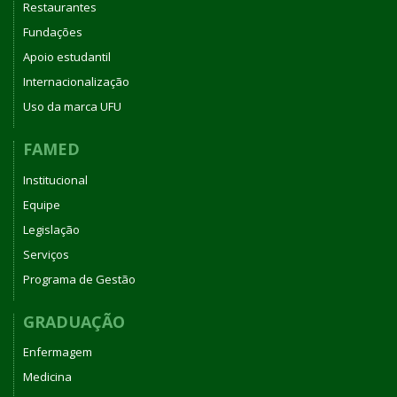
Restaurantes
Fundações
Apoio estudantil
Internacionalização
Uso da marca UFU
FAMED
Institucional
Equipe
Legislação
Serviços
Programa de Gestão
GRADUAÇÃO
Enfermagem
Medicina