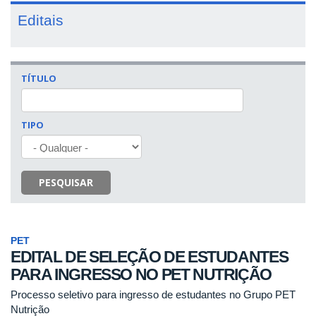
Editais
TÍTULO
TIPO
PESQUISAR
PET
EDITAL DE SELEÇÃO DE ESTUDANTES
PARA INGRESSO NO PET NUTRIÇÃO
Processo seletivo para ingresso de estudantes no Grupo PET
Nutrição