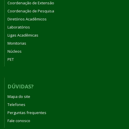
Coordenação de Extensão
Coordenação de Pesquisa
Diretórios Acadêmicos
Laboratórios
Ligas Acadêmicas
Monitorias
Núcleos
PET
DÚVIDAS?
Mapa do site
Telefones
Perguntas frequentes
Fale conosco