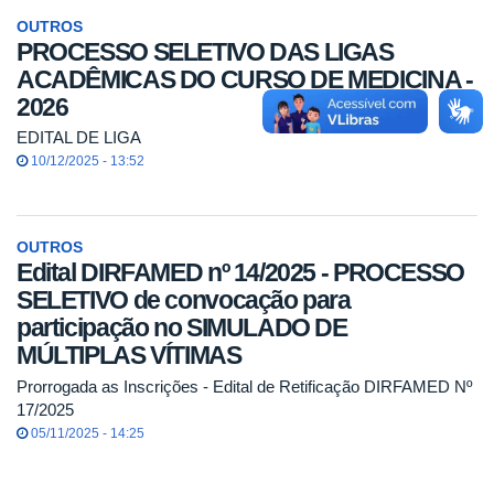
OUTROS
PROCESSO SELETIVO DAS LIGAS
ACADÊMICAS DO CURSO DE MEDICINA -
2026
EDITAL DE LIGA
10/12/2025 - 13:52
OUTROS
Edital DIRFAMED nº 14/2025 - PROCESSO
SELETIVO de convocação para
participação no SIMULADO DE
MÚLTIPLAS VÍTIMAS
Prorrogada as Inscrições - Edital de Retificação DIRFAMED Nº
17/2025
05/11/2025 - 14:25