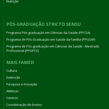
Nutrição
PÓS-GRADUAÇÃO STRICTO SENSU
Programa Pós-graduação em Ciências da Saúde (PPCSA)
Programa de Pós-Graduação em Saúde da Família (PPGSAF)
Programa de Pós-graduação em Ciências da Saúde - Mestrado
Profissional (PPGPCS)
MAIS FAMED
Cultura
Extensão
Pesquisa e Inovação
Atléticas
Centros
Coordenação de Ensino