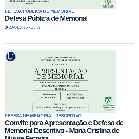
DEFESA PÚBLICA DE MEMORIAL
Defesa Pública de Memorial
28/04/2026 - 15:39
DEFESA DE MEMORIAL DESCRITIVO
Convite para Apresentação e Defesa de
Memorial Descritivo - Maria Cristina de
Moura Ferreira