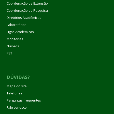
Coordenação de Extensão
Coordenação de Pesquisa
Diretórios Acadêmicos
Laboratórios
Ligas Acadêmicas
Monitorias
Núcleos
PET
DÚVIDAS?
Mapa do site
Telefones
Perguntas frequentes
Fale conosco