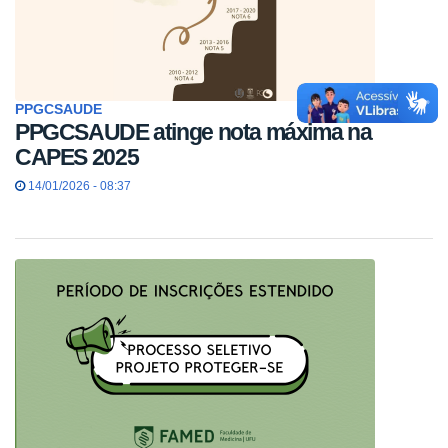
PPGCSAUDE
PPGCSAUDE atinge nota máxima na
CAPES 2025
14/01/2026 - 08:37