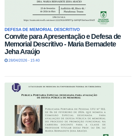
DEFESA DE MEMORIAL DESCRITIVO
Convite para Apresentação e Defesa de
Memorial Descritivo - Maria Bernadete
Jeha Araújo
28/04/2026 - 15:40