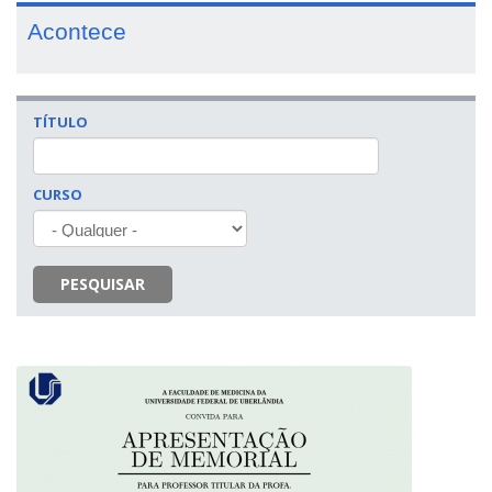
Acontece
TÍTULO
CURSO
PESQUISAR