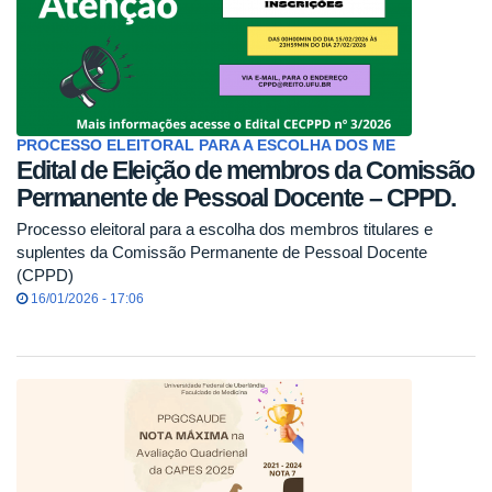
PROCESSO ELEITORAL PARA A ESCOLHA DOS ME
Edital de Eleição de membros da Comissão
Permanente de Pessoal Docente – CPPD.
Processo eleitoral para a escolha dos membros titulares e
suplentes da Comissão Permanente de Pessoal Docente
(CPPD)
16/01/2026 - 17:06