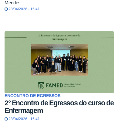
Mendes
28/04/2026 - 15:41
ENCONTRO DE EGRESSOS
2° Encontro de Egressos do curso de
Enfermagem
28/04/2026 - 15:41