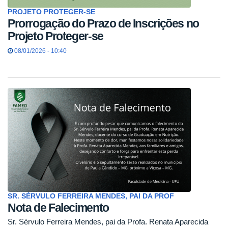
PROJETO PROTEGER-SE
Prorrogação do Prazo de Inscrições no
Projeto Proteger-se
08/01/2026 - 10:40
SR. SÉRVULO FERREIRA MENDES, PAI DA PROF
Nota de Falecimento
Sr. Sérvulo Ferreira Mendes, pai da Profa. Renata Aparecida