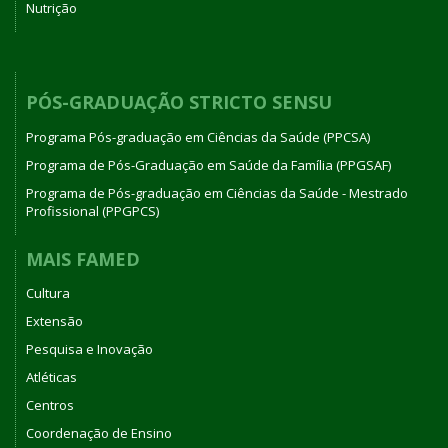
Nutrição
PÓS-GRADUAÇÃO STRICTO SENSU
Programa Pós-graduação em Ciências da Saúde (PPCSA)
Programa de Pós-Graduação em Saúde da Família (PPGSAF)
Programa de Pós-graduação em Ciências da Saúde - Mestrado
Profissional (PPGPCS)
MAIS FAMED
Cultura
Extensão
Pesquisa e Inovação
Atléticas
Centros
Coordenação de Ensino