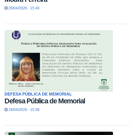
28/04/2026 - 15:40
DEFESA PÚBLICA DE MEMORIAL
Defesa Pública de Memorial
28/04/2026 - 15:38