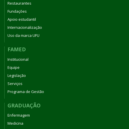
Restaurantes
Fundações
Apoio estudantil
Internacionalização
Uso da marca UFU
FAMED
Institucional
Equipe
Legislação
Serviços
Programa de Gestão
GRADUAÇÃO
Enfermagem
Medicina