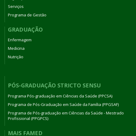
Serviços
Programa de Gestão
GRADUAÇÃO
Enfermagem
Medicina
Nutrição
PÓS-GRADUAÇÃO STRICTO SENSU
Programa Pós-graduação em Ciências da Saúde (PPCSA)
Programa de Pós-Graduação em Saúde da Família (PPGSAF)
Programa de Pós-graduação em Ciências da Saúde - Mestrado
Profissional (PPGPCS)
MAIS FAMED