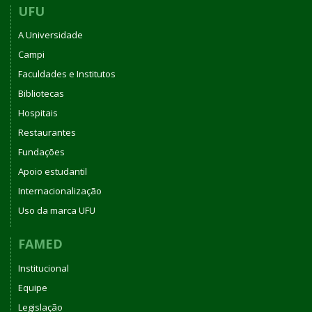
UFU
A Universidade
Campi
Faculdades e Institutos
Bibliotecas
Hospitais
Restaurantes
Fundações
Apoio estudantil
Internacionalização
Uso da marca UFU
FAMED
Institucional
Equipe
Legislação