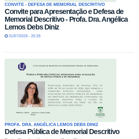
CONVITE - DEFESA DE MEMORIAL DESCRITIVO
Convite para Apresentação e Defesa de
Memorial Descritivo - Profa. Dra. Angélica
Lemos Debs Diniz
31/07/2026 - 20:26
PROFA. DRA. ANGÉLICA LEMOS DEBS DINIZ
Defesa Pública de Memorial Descritivo