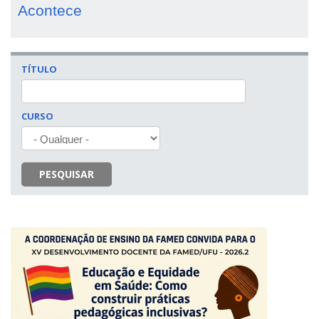
Acontece
TÍTULO
CURSO
PESQUISAR