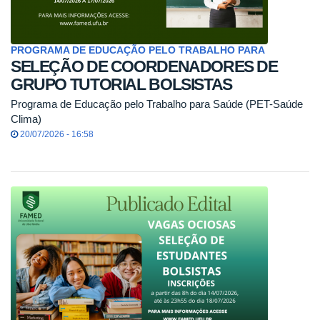
PROGRAMA DE EDUCAÇÃO PELO TRABALHO PARA
SELEÇÃO DE COORDENADORES DE
GRUPO TUTORIAL BOLSISTAS
Programa de Educação pelo Trabalho para Saúde (PET-Saúde
Clima)
20/07/2026 - 16:58