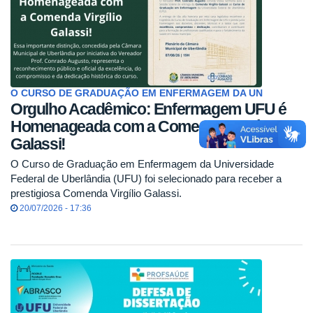
O CURSO DE GRADUAÇÃO EM ENFERMAGEM DA UN
Orgulho Acadêmico: Enfermagem UFU é
Homenageada com a Comenda Virgílio
Galassi!
O Curso de Graduação em Enfermagem da Universidade
Federal de Uberlândia (UFU) foi selecionado para receber a
prestigiosa Comenda Virgílio Galassi.
20/07/2026 - 17:36