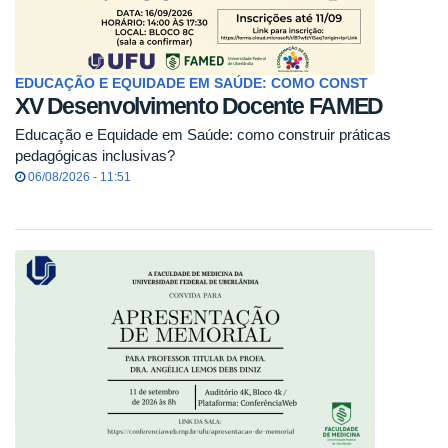
EDUCAÇÃO E EQUIDADE EM SAÚDE: COMO CONST
XV Desenvolvimento Docente FAMED
Educação e Equidade em Saúde: como construir práticas
pedagógicas inclusivas?
06/08/2026 - 11:51