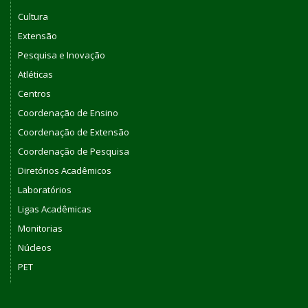
Cultura
Extensão
Pesquisa e Inovação
Atléticas
Centros
Coordenação de Ensino
Coordenação de Extensão
Coordenação de Pesquisa
Diretórios Acadêmicos
Laboratórios
Ligas Acadêmicas
Monitorias
Núcleos
PET