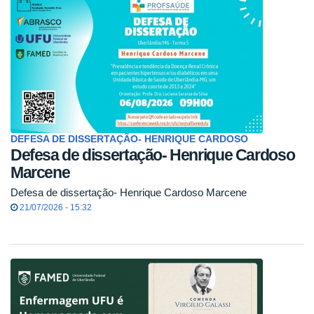
DEFESA DE DISSERTAÇÃO- HENRIQUE CARDOSO
Defesa de dissertação- Henrique Cardoso
Marcene
Defesa de dissertação- Henrique Cardoso Marcene
21/07/2026 - 15:32