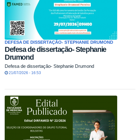
DEFESA DE DISSERTAÇÃO- STEPHANIE DRUMOND
Defesa de dissertação- Stephanie
Drumond
Defesa de dissertação- Stephanie Drumond
21/07/2026 - 16:53