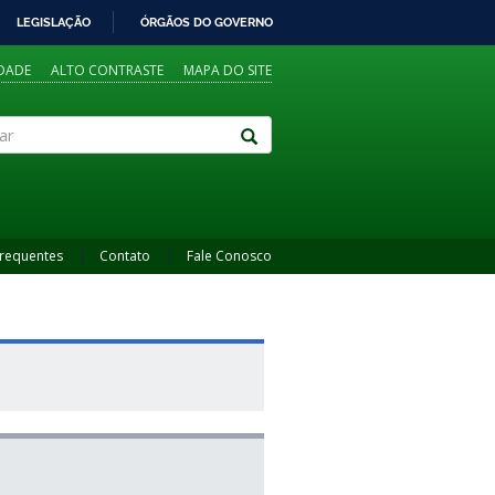
LEGISLAÇÃO
ÓRGÃOS DO GOVERNO
IDADE
ALTO CONTRASTE
MAPA DO SITE
Frequentes
Contato
Fale Conosco