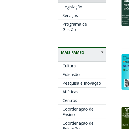
Legislação
Serviços
Programa de
Gestão
MAIS FAMED
Cultura
Extensão
Pesquisa e Inovação
Atléticas
Centros
Coordenação de
Ensino
Coordenação de
Extensão