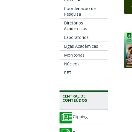
Coordenação de
Pesquisa
Diretórios
Acadêmicos
Laboratórios
Ligas Acadêmicas
Monitorias
Núcleos
PET
CENTRAL DE
CONTEÚDOS
Clipping