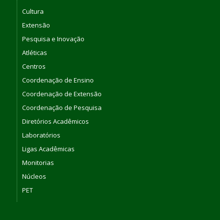
Cultura
Extensão
Pesquisa e Inovação
Atléticas
Centros
Coordenação de Ensino
Coordenação de Extensão
Coordenação de Pesquisa
Diretórios Acadêmicos
Laboratórios
Ligas Acadêmicas
Monitorias
Núcleos
PET