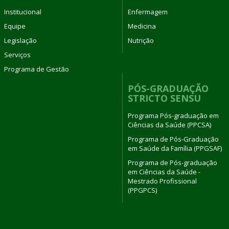
Institucional
Enfermagem
Equipe
Medicina
Legislação
Nutrição
Serviços
Programa de Gestão
PÓS-GRADUAÇÃO
STRICTO SENSU
Programa Pós-graduação em
Ciências da Saúde (PPCSA)
Programa de Pós-Graduação
em Saúde da Família (PPGSAF)
Programa de Pós-graduação
em Ciências da Saúde -
Mestrado Profissional
(PPGPCS)