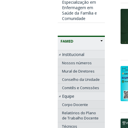
Especialização em
Enfermagem em
Saúde da Família e
Comunidade
FAMED
Institucional
Nossos números
Mural de Diretores
Conselho da Unidade
Comitês e Comissões
Equipe
Corpo Docente
Relatórios do Plano
de Trabalho Docente
Técnicos