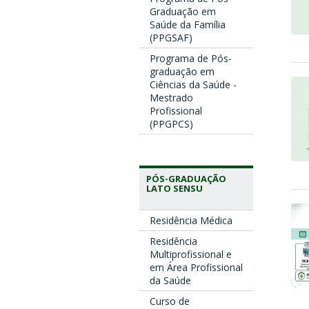
Graduação em
Saúde da Família
(PPGSAF)
Programa de Pós-
graduação em
Ciências da Saúde -
Mestrado
Profissional
(PPGPCS)
PÓS-GRADUAÇÃO
LATO SENSU
Residência Médica
Residência
Multiprofissional e
em Área Profissional
da Saúde
Curso de