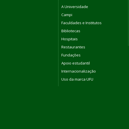
A Universidade
Campi
Faculdades e Institutos
Bibliotecas
Hospitais
Restaurantes
Fundações
Apoio estudantil
Internacionalização
Uso da marca UFU