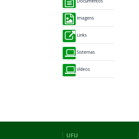
Documentos
Imagens
Links
Sistemas
Vídeos
UFU