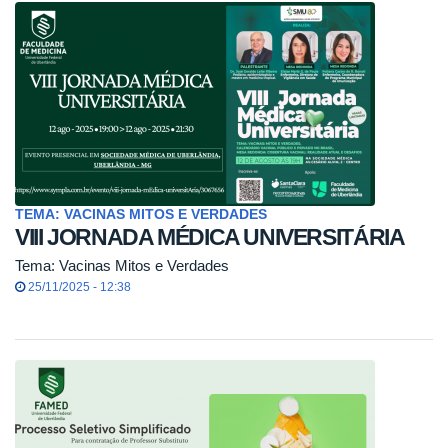
TEMA: VACINAS MITOS E VERDADES
VIII JORNADA MÉDICA UNIVERSITÁRIA
Tema: Vacinas Mitos e Verdades
25/11/2025 - 12:38