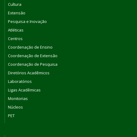
Cultura
Extensão
Pesquisa e Inovação
Atléticas
Centros
Coordenação de Ensino
Coordenação de Extensão
Coordenação de Pesquisa
Diretórios Acadêmicos
Laboratórios
Ligas Acadêmicas
Monitorias
Núcleos
PET