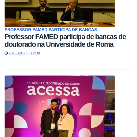
PROFESSOR FAMED PARTICIPA DE BANCAS
Professor FAMED participa de bancas de
doutorado na Universidade de Roma
25/11/2025 - 12:39