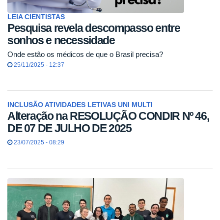
LEIA CIENTISTAS
Pesquisa revela descompasso entre
sonhos e necessidade
Onde estão os médicos de que o Brasil precisa?
25/11/2025 - 12:37
INCLUSÃO ATIVIDADES LETIVAS UNI MULTI
Alteração na RESOLUÇÃO CONDIR Nº 46,
DE 07 DE JULHO DE 2025
23/07/2025 - 08:29