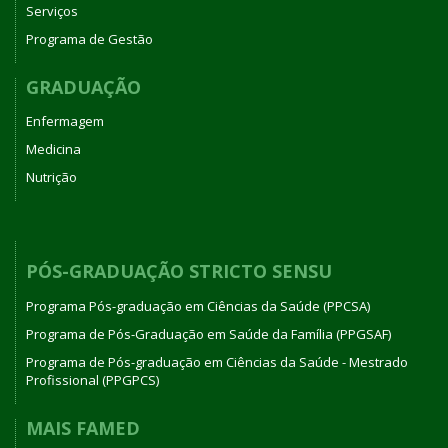
Serviços
Programa de Gestão
GRADUAÇÃO
Enfermagem
Medicina
Nutrição
PÓS-GRADUAÇÃO STRICTO SENSU
Programa Pós-graduação em Ciências da Saúde (PPCSA)
Programa de Pós-Graduação em Saúde da Família (PPGSAF)
Programa de Pós-graduação em Ciências da Saúde - Mestrado
Profissional (PPGPCS)
MAIS FAMED