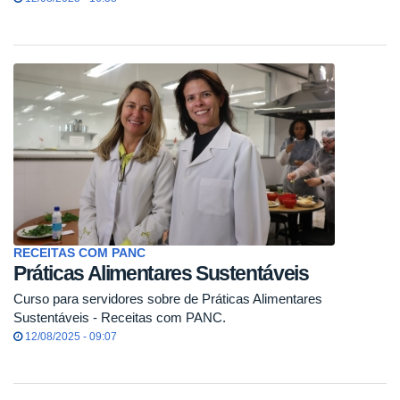
RECEITAS COM PANC
Práticas Alimentares Sustentáveis
Curso para servidores sobre de Práticas Alimentares
Sustentáveis - Receitas com PANC.
12/08/2025 - 09:07