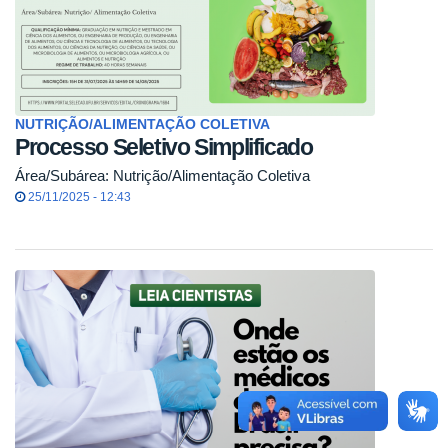
NUTRIÇÃO/ALIMENTAÇÃO COLETIVA
Processo Seletivo Simplificado
Área/Subárea: Nutrição/Alimentação Coletiva
25/11/2025 - 12:43