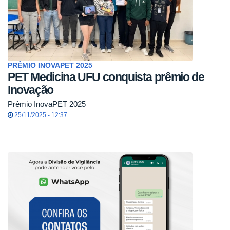
PRÊMIO INOVAPET 2025
PET Medicina UFU conquista prêmio de
Inovação
Prêmio InovaPET 2025
25/11/2025 - 12:37