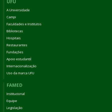
UFU
A Universidade
Campi
Faculdades e Institutos
Bibliotecas
Hospitais
Restaurantes
Fundações
Apoio estudantil
Internacionalização
Uso da marca UFU
FAMED
Institucional
Equipe
Legislação