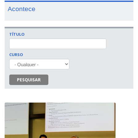
Acontece
TÍTULO
CURSO
PESQUISAR