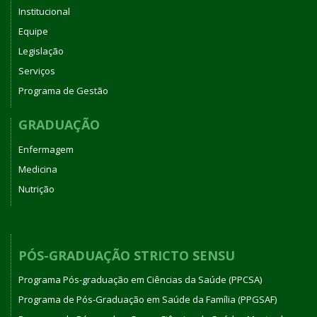
Institucional
Equipe
Legislação
Serviços
Programa de Gestão
GRADUAÇÃO
Enfermagem
Medicina
Nutrição
PÓS-GRADUAÇÃO STRICTO SENSU
Programa Pós-graduação em Ciências da Saúde (PPCSA)
Programa de Pós-Graduação em Saúde da Família (PPGSAF)