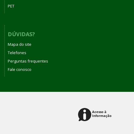
PET
DÚVIDAS?
Mapa do site
Telefones
Perguntas frequentes
Fale conosco