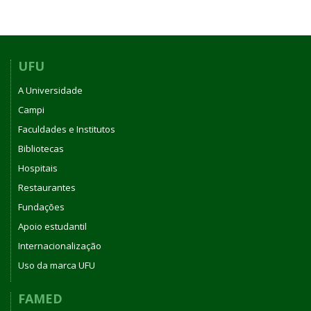
UFU
A Universidade
Campi
Faculdades e Institutos
Bibliotecas
Hospitais
Restaurantes
Fundações
Apoio estudantil
Internacionalização
Uso da marca UFU
FAMED