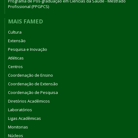
Programa de Pós-graduação em Ciências da Saúde - Mestrado
Profissional (PPGPCS)
MAIS FAMED
Cultura
Extensão
Pesquisa e Inovação
Atléticas
Centros
Coordenação de Ensino
Coordenação de Extensão
Coordenação de Pesquisa
Diretórios Acadêmicos
Laboratórios
Ligas Acadêmicas
Monitorias
Núcleos