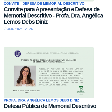
CONVITE - DEFESA DE MEMORIAL DESCRITIVO
Convite para Apresentação e Defesa de
Memorial Descritivo - Profa. Dra. Angélica
Lemos Debs Diniz
31/07/2026 - 20:26
PROFA. DRA. ANGÉLICA LEMOS DEBS DINIZ
Defesa Pública de Memorial Descritivo