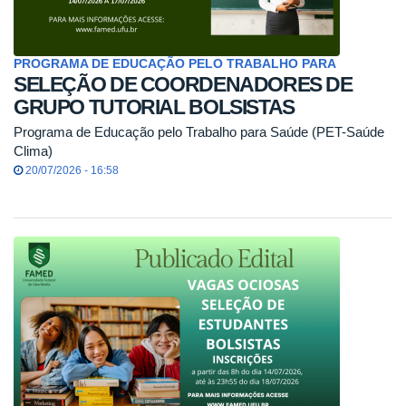
PROGRAMA DE EDUCAÇÃO PELO TRABALHO PARA
SELEÇÃO DE COORDENADORES DE
GRUPO TUTORIAL BOLSISTAS
Programa de Educação pelo Trabalho para Saúde (PET-Saúde
Clima)
20/07/2026 - 16:58