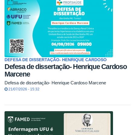
DEFESA DE DISSERTAÇÃO- HENRIQUE CARDOSO
Defesa de dissertação- Henrique Cardoso
Marcene
Defesa de dissertação- Henrique Cardoso Marcene
21/07/2026 - 15:32