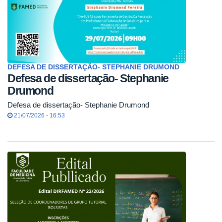
DEFESA DE DISSERTAÇÃO- STEPHANIE DRUMOND
Defesa de dissertação- Stephanie
Drumond
Defesa de dissertação- Stephanie Drumond
21/07/2026 - 16:53