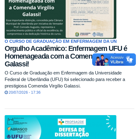
O CURSO DE GRADUAÇÃO EM ENFERMAGEM DA UN
Orgulho Acadêmico: Enfermagem UFU é
Homenageada com a Comenda Virgílio
Galassi!
O Curso de Graduação em Enfermagem da Universidade
Federal de Uberlândia (UFU) foi selecionado para receber a
prestigiosa Comenda Virgílio Galassi.
20/07/2026 - 17:36