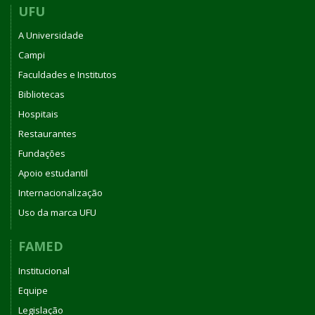
UFU
A Universidade
Campi
Faculdades e Institutos
Bibliotecas
Hospitais
Restaurantes
Fundações
Apoio estudantil
Internacionalização
Uso da marca UFU
FAMED
Institucional
Equipe
Legislação