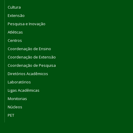
Cultura
Extensão
Pesquisa e Inovação
Atléticas
Centros
Coordenação de Ensino
Coordenação de Extensão
Coordenação de Pesquisa
Diretórios Acadêmicos
Laboratórios
Ligas Acadêmicas
Monitorias
Núcleos
PET