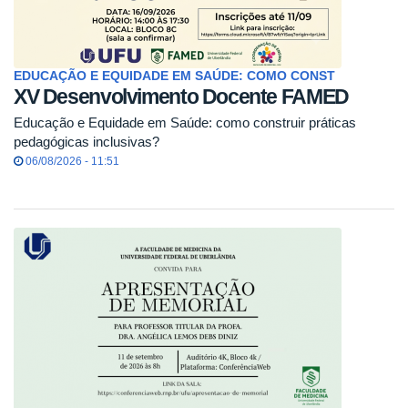
EDUCAÇÃO E EQUIDADE EM SAÚDE: COMO CONST
XV Desenvolvimento Docente FAMED
Educação e Equidade em Saúde: como construir práticas
pedagógicas inclusivas?
06/08/2026 - 11:51