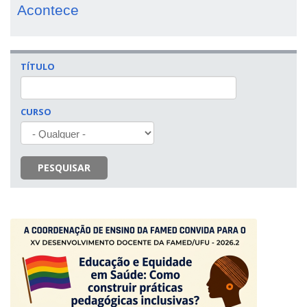
Acontece
TÍTULO
CURSO
PESQUISAR