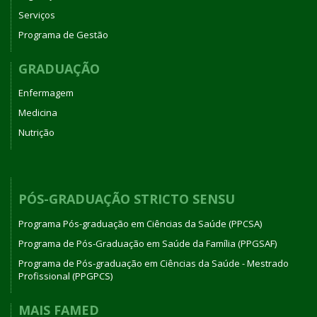
Serviços
Programa de Gestão
GRADUAÇÃO
Enfermagem
Medicina
Nutrição
PÓS-GRADUAÇÃO STRICTO SENSU
Programa Pós-graduação em Ciências da Saúde (PPCSA)
Programa de Pós-Graduação em Saúde da Família (PPGSAF)
Programa de Pós-graduação em Ciências da Saúde - Mestrado
Profissional (PPGPCS)
MAIS FAMED