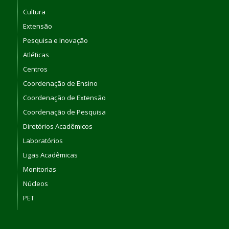
Cultura
Extensão
Pesquisa e Inovação
Atléticas
Centros
Coordenação de Ensino
Coordenação de Extensão
Coordenação de Pesquisa
Diretórios Acadêmicos
Laboratórios
Ligas Acadêmicas
Monitorias
Núcleos
PET