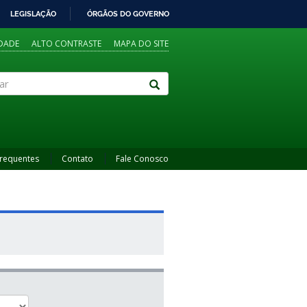
LEGISLAÇÃO
ÓRGÃOS DO GOVERNO
IDADE
ALTO CONTRASTE
MAPA DO SITE
Frequentes
Contato
Fale Conosco