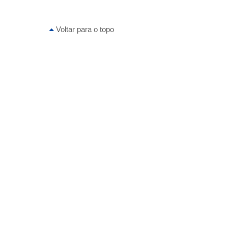
Voltar para o topo