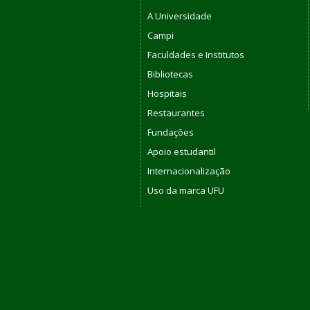
A Universidade
Campi
Faculdades e Institutos
Bibliotecas
Hospitais
Restaurantes
Fundações
Apoio estudantil
Internacionalização
Uso da marca UFU