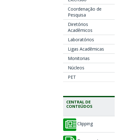
Coordenação de
Pesquisa
Diretórios
Acadêmicos
Laboratórios
Ligas Acadêmicas
Monitorias
Núcleos
PET
CENTRAL DE
CONTEÚDOS
Clipping