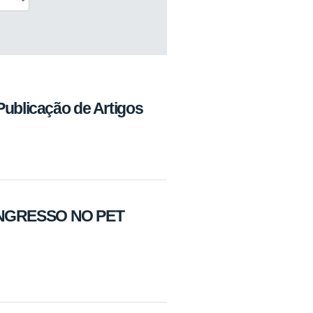
Publicação de Artigos
INGRESSO NO PET