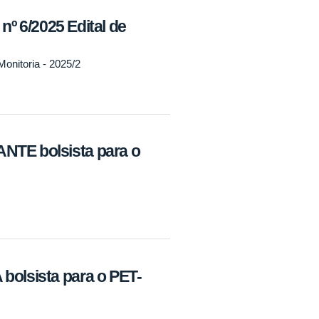
6/2025 Edital de
itoria - 2025/2
ANTE bolsista para o
bolsista para o PET-