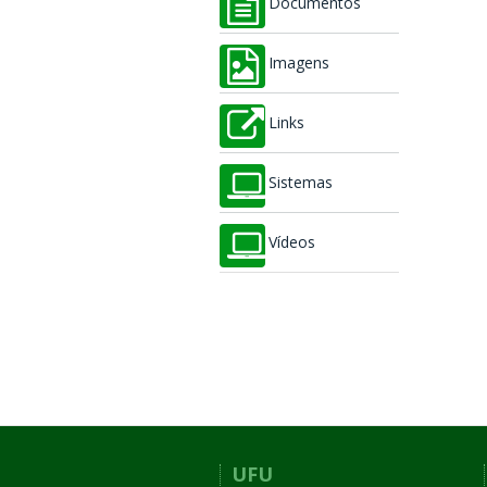
Documentos
Imagens
Links
Sistemas
Vídeos
UFU