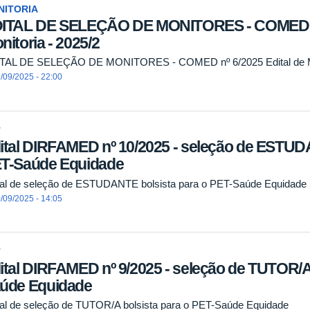
NITORIA
ITAL DE SELEÇÃO DE MONITORES - COMED nº 
nitoria - 2025/2
TAL DE SELEÇÃO DE MONITORES - COMED nº 6/2025 Edital de Mon
/09/2025 - 22:00
T
ital DIRFAMED nº 10/2025 - seleção de ESTUD
T-Saúde Equidade
tal de seleção de ESTUDANTE bolsista para o PET-Saúde Equidade
/09/2025 - 14:05
T
ital DIRFAMED nº 9/2025 - seleção de TUTOR/A 
úde Equidade
tal de seleção de TUTOR/A bolsista para o PET-Saúde Equidade