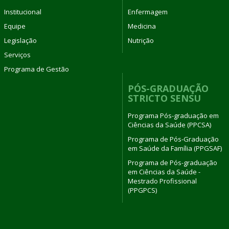
Institucional
Enfermagem
Equipe
Medicina
Legislação
Nutrição
Serviços
Programa de Gestão
PÓS-GRADUAÇÃO
STRICTO SENSU
Programa Pós-graduação em
Ciências da Saúde (PPCSA)
Programa de Pós-Graduação
em Saúde da Família (PPGSAF)
Programa de Pós-graduação
em Ciências da Saúde -
Mestrado Profissional
(PPGPCS)