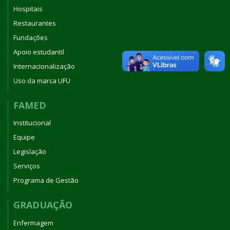
Hospitais
Restaurantes
Fundações
Apoio estudantil
Internacionalização
Uso da marca UFU
FAMED
Institucional
Equipe
Legislação
Serviços
Programa de Gestão
GRADUAÇÃO
Enfermagem