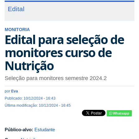
Edital
MONITORIA
Edital para seleção de
monitores curso de
Nutrição
Seleção para monitores semestre 2024.2
por
Eva
Publicado: 10/12/2024 - 16:43
Última modificação: 10/12/2024 - 16:45
Whatsapp
Público-alvo:
Estudante