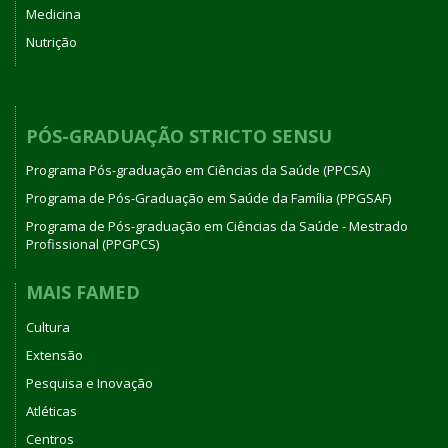
Medicina
Nutrição
PÓS-GRADUAÇÃO STRICTO SENSU
Programa Pós-graduação em Ciências da Saúde (PPCSA)
Programa de Pós-Graduação em Saúde da Família (PPGSAF)
Programa de Pós-graduação em Ciências da Saúde - Mestrado
Profissional (PPGPCS)
MAIS FAMED
Cultura
Extensão
Pesquisa e Inovação
Atléticas
Centros