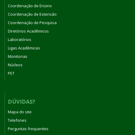
Coordenação de Ensino
Coordenação de Extensão
Coordenação de Pesquisa
Diretórios Acadêmicos
Laboratórios
Ligas Acadêmicas
Monitorias
Núcleos
PET
DÚVIDAS?
Mapa do site
Telefones
Perguntas frequentes