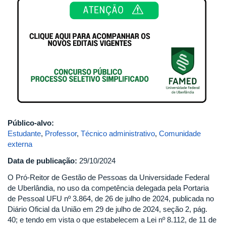
Público-alvo:
Estudante
,
Professor
,
Técnico administrativo
,
Comunidade
externa
Data de publicação:
29/10/2024
O Pró-Reitor de Gestão de Pessoas da Universidade Federal
de Uberlândia, no uso da competência delegada pela Portaria
de Pessoal UFU nº 3.864, de 26 de julho de 2024, publicada no
Diário Oficial da União em 29 de julho de 2024, seção 2, pág.
40; e tendo em vista o que estabelecem a Lei nº 8.112, de 11 de