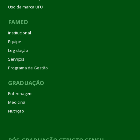
Uso da marca UFU
FAMED
Institucional
Equipe
Legislação
Serviços
Programa de Gestão
GRADUAÇÃO
Enfermagem
Medicina
Nutrição