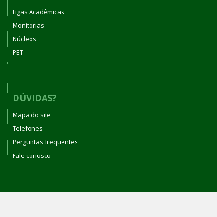
Ligas Acadêmicas
Monitorias
Núcleos
PET
DÚVIDAS?
Mapa do site
Telefones
Perguntas frequentes
Fale conosco