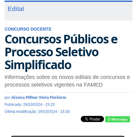
Edital
CONCURSO DOCENTE
Concursos Públicos e
Processo Seletivo
Simplificado
Informações sobre os novos editais de concursos e
processos seletivos vigentes na FAMED
por
Jéssica Plífinar Vieira Florêncio
Publicado: 29/10/2024 - 15:23
Última modificação: 29/10/2024 - 15:30
Whatsapp
pss_concurso.png