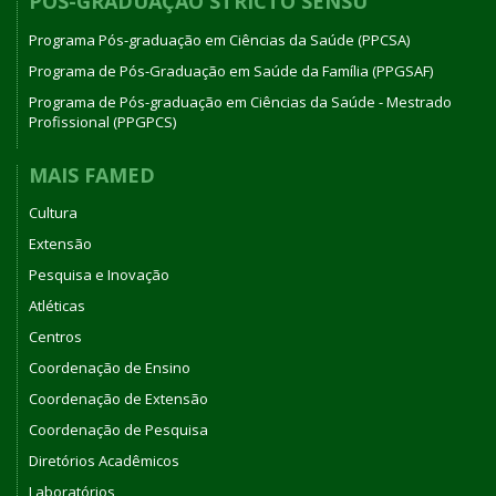
PÓS-GRADUAÇÃO STRICTO SENSU
Programa Pós-graduação em Ciências da Saúde (PPCSA)
Programa de Pós-Graduação em Saúde da Família (PPGSAF)
Programa de Pós-graduação em Ciências da Saúde - Mestrado
Profissional (PPGPCS)
MAIS FAMED
Cultura
Extensão
Pesquisa e Inovação
Atléticas
Centros
Coordenação de Ensino
Coordenação de Extensão
Coordenação de Pesquisa
Diretórios Acadêmicos
Laboratórios