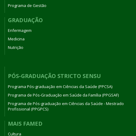
Programa de Gestão
GRADUAÇÃO
Enfermagem
Medicina
Nutrição
PÓS-GRADUAÇÃO STRICTO SENSU
Programa Pós-graduação em Ciências da Saúde (PPCSA)
Programa de Pós-Graduação em Saúde da Família (PPGSAF)
Programa de Pós-graduação em Ciências da Saúde - Mestrado
Profissional (PPGPCS)
MAIS FAMED
Cultura