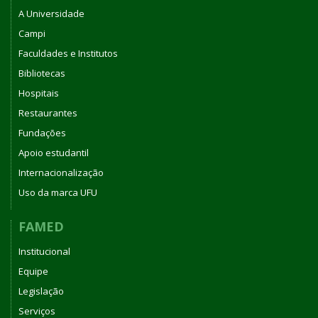
A Universidade
Campi
Faculdades e Institutos
Bibliotecas
Hospitais
Restaurantes
Fundações
Apoio estudantil
Internacionalização
Uso da marca UFU
FAMED
Institucional
Equipe
Legislação
Serviços