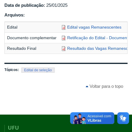
Data de publicação:
25/01/2025
Arquivos:
Edital
Edital vagas Remanescentes
Documento complementar
Retificação do Edital - Document
Resultado Final
Resultado das Vagas Remanescen
Tópicos:
Edital de seleção
Voltar para o topo
UFU