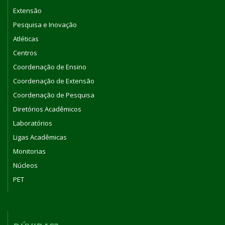
Extensão
Pesquisa e Inovação
Atléticas
Centros
Coordenação de Ensino
Coordenação de Extensão
Coordenação de Pesquisa
Diretórios Acadêmicos
Laboratórios
Ligas Acadêmicas
Monitorias
Núcleos
PET