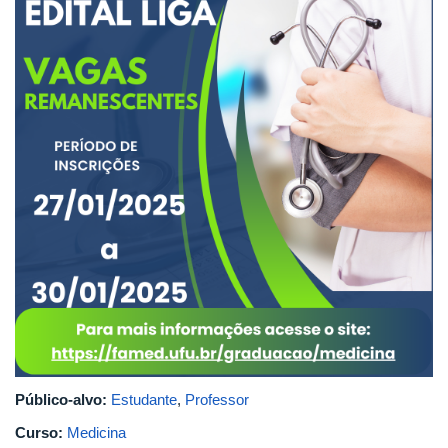
Público-alvo:
Estudante
,
Professor
Curso:
Medicina