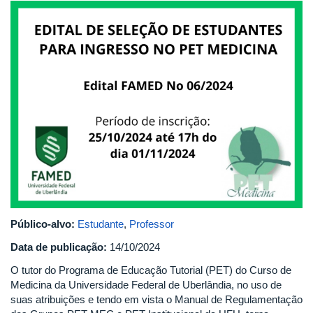
edital_pet_medicina1.png
Público-alvo:
Estudante
,
Professor
Data de publicação:
14/10/2024
O tutor do Programa de Educação Tutorial (PET) do Curso de
Medicina da Universidade Federal de Uberlândia, no uso de
suas atribuições e tendo em vista o Manual de Regulamentação