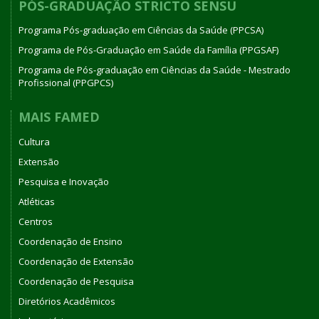
PÓS-GRADUAÇÃO STRICTO SENSU
Programa Pós-graduação em Ciências da Saúde (PPCSA)
Programa de Pós-Graduação em Saúde da Família (PPGSAF)
Programa de Pós-graduação em Ciências da Saúde - Mestrado
Profissional (PPGPCS)
MAIS FAMED
Cultura
Extensão
Pesquisa e Inovação
Atléticas
Centros
Coordenação de Ensino
Coordenação de Extensão
Coordenação de Pesquisa
Diretórios Acadêmicos