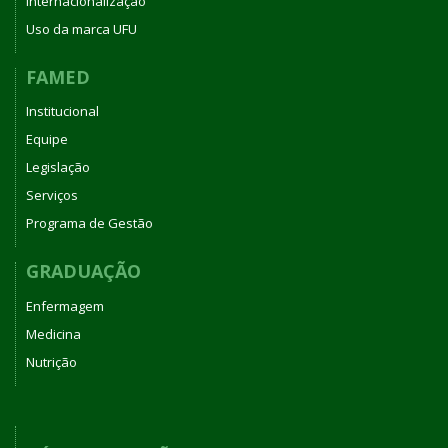
Internacionalização
Uso da marca UFU
FAMED
Institucional
Equipe
Legislação
Serviços
Programa de Gestão
GRADUAÇÃO
Enfermagem
Medicina
Nutrição