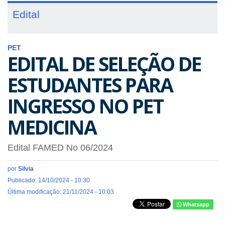
Edital
PET
EDITAL DE SELEÇÃO DE
ESTUDANTES PARA
INGRESSO NO PET
MEDICINA
Edital FAMED No 06/2024
por
Silvia
Publicado: 14/10/2024 - 10:30
Última modificação: 21/11/2024 - 10:03
Whatsapp