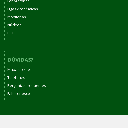
Laboratórios
Ligas Acadêmicas
Monitorias
Núcleos
PET
DÚVIDAS?
Mapa do site
Telefones
Perguntas frequentes
Fale conosco