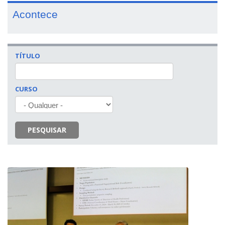
Acontece
TÍTULO
CURSO
PESQUISAR