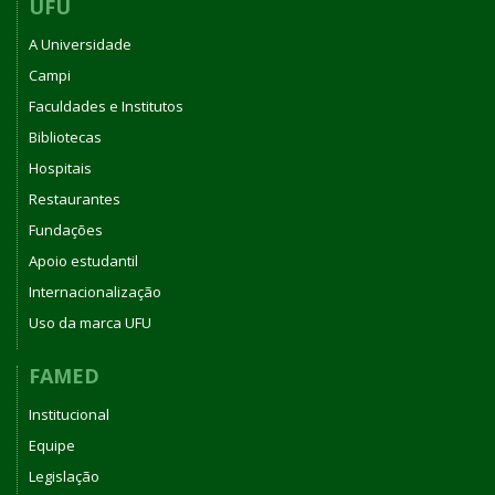
UFU
A Universidade
Campi
Faculdades e Institutos
Bibliotecas
Hospitais
Restaurantes
Fundações
Apoio estudantil
Internacionalização
Uso da marca UFU
FAMED
Institucional
Equipe
Legislação