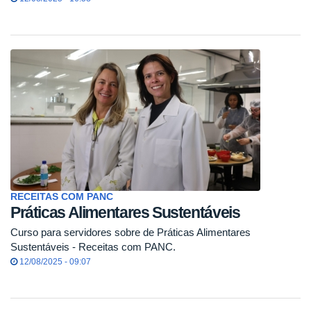
RECEITAS COM PANC
Práticas Alimentares Sustentáveis
Curso para servidores sobre de Práticas Alimentares
Sustentáveis - Receitas com PANC.
12/08/2025 - 09:07