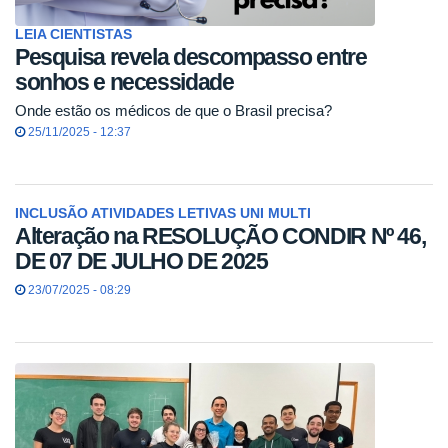
LEIA CIENTISTAS
Pesquisa revela descompasso entre
sonhos e necessidade
Onde estão os médicos de que o Brasil precisa?
25/11/2025 - 12:37
INCLUSÃO ATIVIDADES LETIVAS UNI MULTI
Alteração na RESOLUÇÃO CONDIR Nº 46,
DE 07 DE JULHO DE 2025
23/07/2025 - 08:29