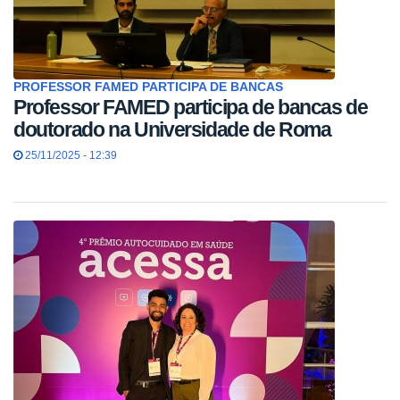
PROFESSOR FAMED PARTICIPA DE BANCAS
Professor FAMED participa de bancas de
doutorado na Universidade de Roma
25/11/2025 - 12:39