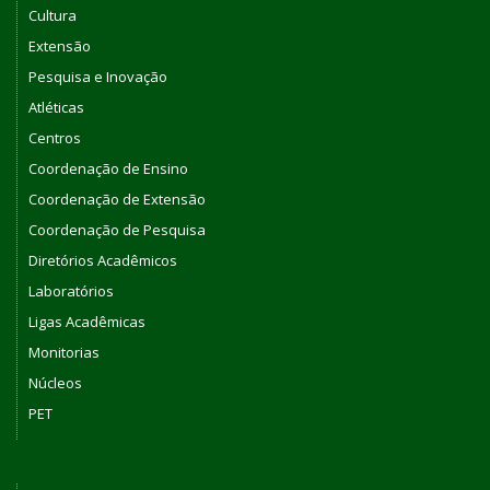
Cultura
Extensão
Pesquisa e Inovação
Atléticas
Centros
Coordenação de Ensino
Coordenação de Extensão
Coordenação de Pesquisa
Diretórios Acadêmicos
Laboratórios
Ligas Acadêmicas
Monitorias
Núcleos
PET