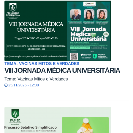
TEMA: VACINAS MITOS E VERDADES
VIII JORNADA MÉDICA UNIVERSITÁRIA
Tema: Vacinas Mitos e Verdades
25/11/2025 - 12:38