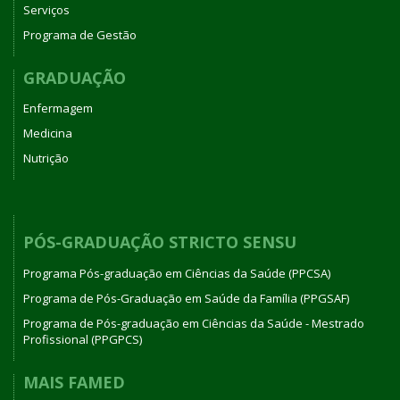
Serviços
Programa de Gestão
GRADUAÇÃO
Enfermagem
Medicina
Nutrição
PÓS-GRADUAÇÃO STRICTO SENSU
Programa Pós-graduação em Ciências da Saúde (PPCSA)
Programa de Pós-Graduação em Saúde da Família (PPGSAF)
Programa de Pós-graduação em Ciências da Saúde - Mestrado
Profissional (PPGPCS)
MAIS FAMED