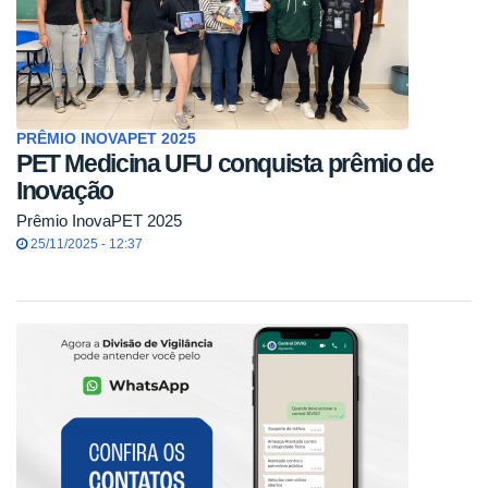
PRÊMIO INOVAPET 2025
PET Medicina UFU conquista prêmio de
Inovação
Prêmio InovaPET 2025
25/11/2025 - 12:37