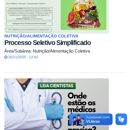
NUTRIÇÃO/ALIMENTAÇÃO COLETIVA
Processo Seletivo Simplificado
Área/Subárea: Nutrição/Alimentação Coletiva
25/11/2025 - 12:43