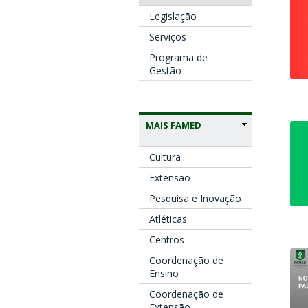
Legislação
Serviços
Programa de
Gestão
MAIS FAMED
Cultura
Extensão
Pesquisa e Inovação
Atléticas
Centros
Coordenação de
Ensino
Coordenação de
Extensão