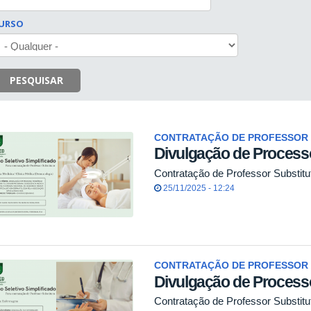
URSO
PESQUISAR
CONTRATAÇÃO DE PROFESSOR 
Divulgação de Processo
Contratação de Professor Substitu
25/11/2025 - 12:24
CONTRATAÇÃO DE PROFESSOR 
Divulgação de Processo
Contratação de Professor Substit