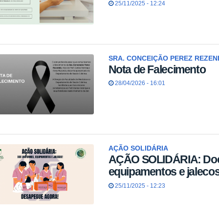
25/11/2025 - 12:24
SRA. CONCEIÇÃO PEREZ REZEN
Nota de Falecimento
28/04/2026 - 16:01
AÇÃO SOLIDÁRIA
AÇÃO SOLIDÁRIA: Doe
equipamentos e jalecos
25/11/2025 - 12:23