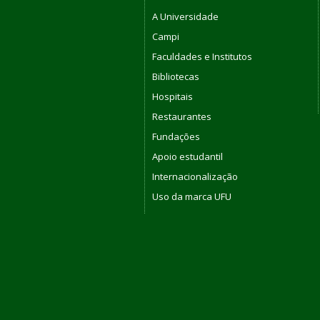
A Universidade
Campi
Faculdades e Institutos
Bibliotecas
Hospitais
Restaurantes
Fundações
Apoio estudantil
Internacionalização
Uso da marca UFU