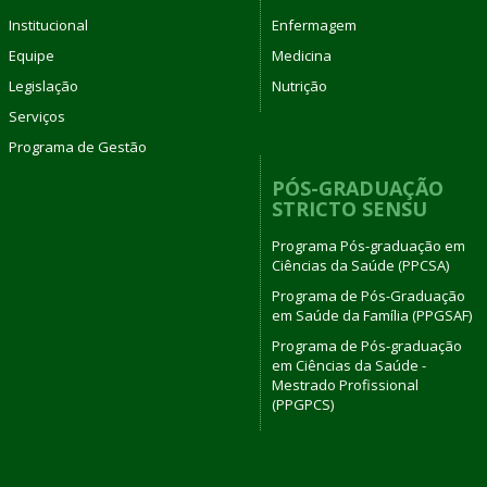
Institucional
Enfermagem
Equipe
Medicina
Legislação
Nutrição
Serviços
Programa de Gestão
PÓS-GRADUAÇÃO
STRICTO SENSU
Programa Pós-graduação em
Ciências da Saúde (PPCSA)
Programa de Pós-Graduação
em Saúde da Família (PPGSAF)
Programa de Pós-graduação
em Ciências da Saúde -
Mestrado Profissional
(PPGPCS)