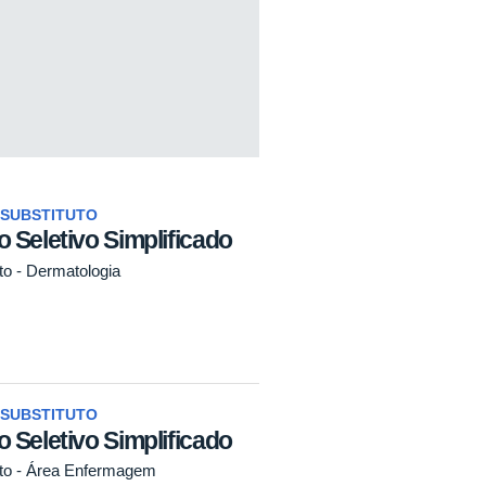
SUBSTITUTO
 Seletivo Simplificado
to - Dermatologia
SUBSTITUTO
 Seletivo Simplificado
uto - Área Enfermagem