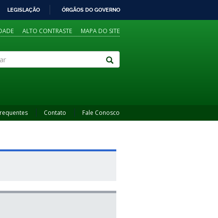
LEGISLAÇÃO
ÓRGÃOS DO GOVERNO
IDADE
ALTO CONTRASTE
MAPA DO SITE
Frequentes
Contato
Fale Conosco