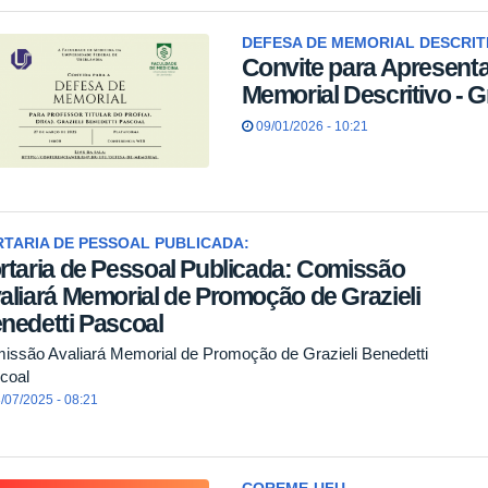
DEFESA DE MEMORIAL DESCRIT
Convite para Apresent
Memorial Descritivo - G
09/01/2026 - 10:21
TARIA DE PESSOAL PUBLICADA:
rtaria de Pessoal Publicada: Comissão
aliará Memorial de Promoção de Grazieli
nedetti Pascoal
issão Avaliará Memorial de Promoção de Grazieli Benedetti
coal
/07/2025 - 08:21