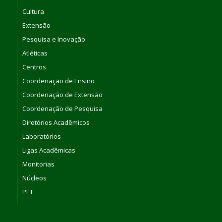
Cultura
Extensão
Pesquisa e Inovação
Atléticas
Centros
Coordenação de Ensino
Coordenação de Extensão
Coordenação de Pesquisa
Diretórios Acadêmicos
Laboratórios
Ligas Acadêmicas
Monitorias
Núcleos
PET