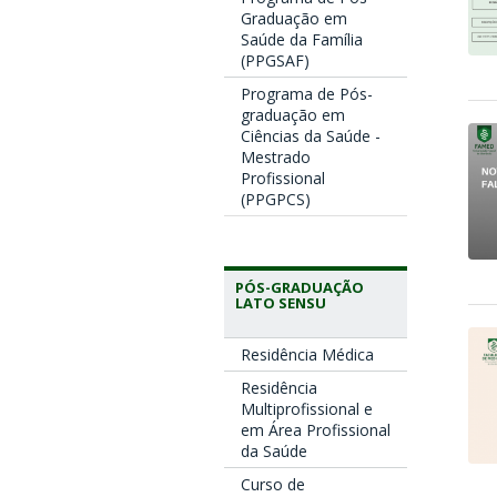
Graduação em
Saúde da Família
(PPGSAF)
Programa de Pós-
graduação em
Ciências da Saúde -
Mestrado
Profissional
(PPGPCS)
PÓS-GRADUAÇÃO
LATO SENSU
Residência Médica
Residência
Multiprofissional e
em Área Profissional
da Saúde
Curso de