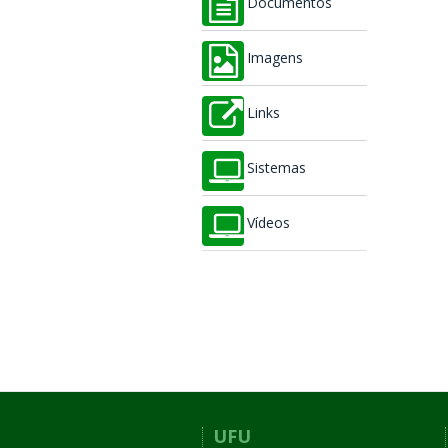
Documentos
Imagens
Links
Sistemas
Vídeos
UFU