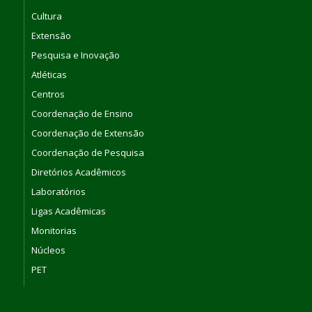
Cultura
Extensão
Pesquisa e Inovação
Atléticas
Centros
Coordenação de Ensino
Coordenação de Extensão
Coordenação de Pesquisa
Diretórios Acadêmicos
Laboratórios
Ligas Acadêmicas
Monitorias
Núcleos
PET