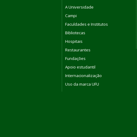
A Universidade
Campi
Faculdades e Institutos
Bibliotecas
Hospitais
Restaurantes
Fundações
Apoio estudantil
Internacionalização
Uso da marca UFU