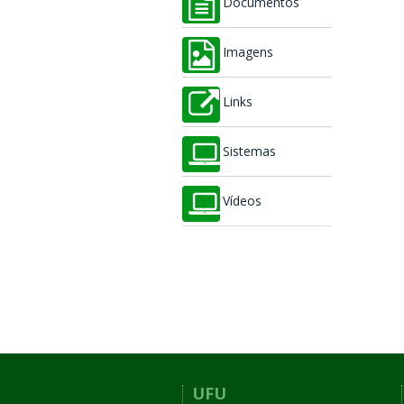
Documentos
Imagens
Links
Sistemas
Vídeos
UFU