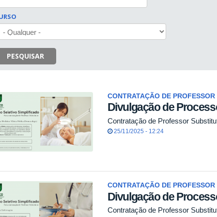
URSO
PESQUISAR
CONTRATAÇÃO DE PROFESSOR 
Divulgação de Processo
Contratação de Professor Substitu
25/11/2025 - 12:24
CONTRATAÇÃO DE PROFESSOR 
Divulgação de Processo
Contratação de Professor Substit