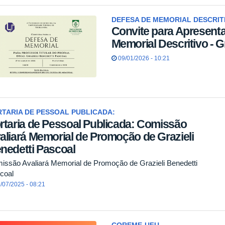
DEFESA DE MEMORIAL DESCRIT
Convite para Apresent
Memorial Descritivo - G
09/01/2026 - 10:21
TARIA DE PESSOAL PUBLICADA:
rtaria de Pessoal Publicada: Comissão
aliará Memorial de Promoção de Grazieli
nedetti Pascoal
issão Avaliará Memorial de Promoção de Grazieli Benedetti
coal
/07/2025 - 08:21