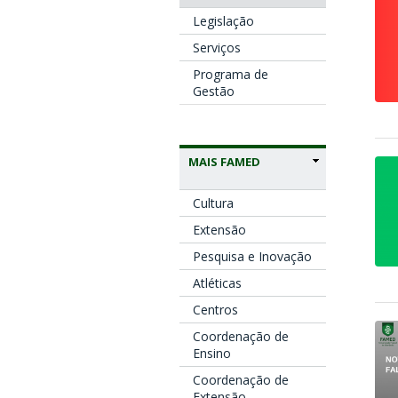
Legislação
Serviços
Programa de
Gestão
MAIS FAMED
Cultura
Extensão
Pesquisa e Inovação
Atléticas
Centros
Coordenação de
Ensino
Coordenação de
Extensão