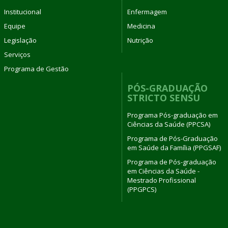
Institucional
Enfermagem
Equipe
Medicina
Legislação
Nutrição
Serviços
Programa de Gestão
PÓS-GRADUAÇÃO
STRICTO SENSU
Programa Pós-graduação em
Ciências da Saúde (PPCSA)
Programa de Pós-Graduação
em Saúde da Família (PPGSAF)
Programa de Pós-graduação
em Ciências da Saúde -
Mestrado Profissional
(PPGPCS)