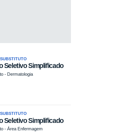
SUBSTITUTO
 Seletivo Simplificado
to - Dermatologia
SUBSTITUTO
 Seletivo Simplificado
uto - Área Enfermagem