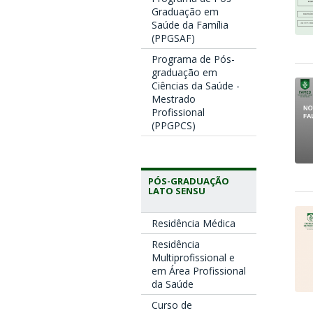
Graduação em
Saúde da Família
(PPGSAF)
Programa de Pós-
graduação em
Ciências da Saúde -
Mestrado
Profissional
(PPGPCS)
PÓS-GRADUAÇÃO
LATO SENSU
Residência Médica
Residência
Multiprofissional e
em Área Profissional
da Saúde
Curso de