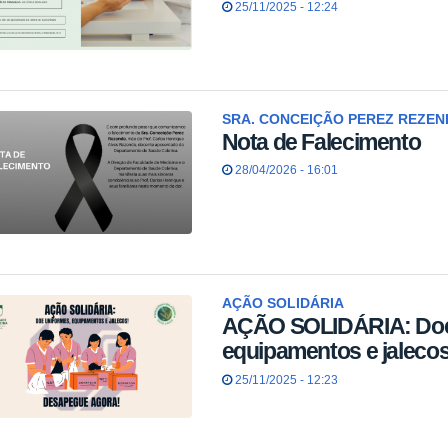
25/11/2025 - 12:24
SRA. CONCEIÇÃO PEREZ REZEN
Nota de Falecimento
28/04/2026 - 16:01
AÇÃO SOLIDÁRIA
AÇÃO SOLIDÁRIA: Doe
equipamentos e jalecos
25/11/2025 - 12:23