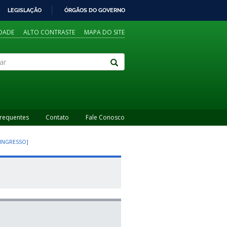
LEGISLAÇÃO
ÓRGÃOS DO GOVERNO
IDADE
ALTO CONTRASTE
MAPA DO SITE
Frequentes
Contato
Fale Conosco
 INGRESSO]