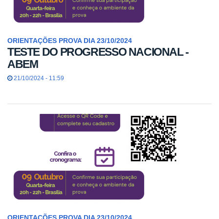
ORIENTAÇÕES PROVA DIA 23/10/2024
TESTE DO PROGRESSO NACIONAL -
ABEM
21/10/2024 - 11:59
ORIENTAÇÕES PROVA DIA 23/10/2024