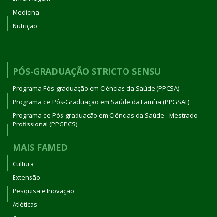
Medicina
Nutrição
PÓS-GRADUAÇÃO STRICTO SENSU
Programa Pós-graduação em Ciências da Saúde (PPCSA)
Programa de Pós-Graduação em Saúde da Família (PPGSAF)
Programa de Pós-graduação em Ciências da Saúde - Mestrado
Profissional (PPGPCS)
MAIS FAMED
Cultura
Extensão
Pesquisa e Inovação
Atléticas