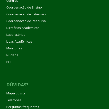
Centros
Coordenação de Ensino
Coordenação de Extensão
Coordenação de Pesquisa
Diretórios Acadêmicos
Laboratórios
Ligas Acadêmicas
Monitorias
Núcleos
PET
DÚVIDAS?
Mapa do site
Telefones
Perguntas frequentes