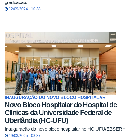
graduação.
12/09/2024 - 10:38
INAUGURAÇÃO DO NOVO BLOCO HOSPITALAR
Novo Bloco Hospitalar do Hospital de
Clínicas da Universidade Federal de
Uberlândia (HC-UFU)
Inauguração do novo bloco hospitalar no HC UFU/EBSERH
19/03/2025 - 08:37