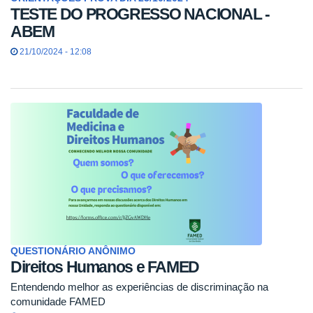
TESTE DO PROGRESSO NACIONAL -
ABEM
21/10/2024 - 12:08
QUESTIONÁRIO ANÔNIMO
Direitos Humanos e FAMED
Entendendo melhor as experiências de discriminação na
comunidade FAMED