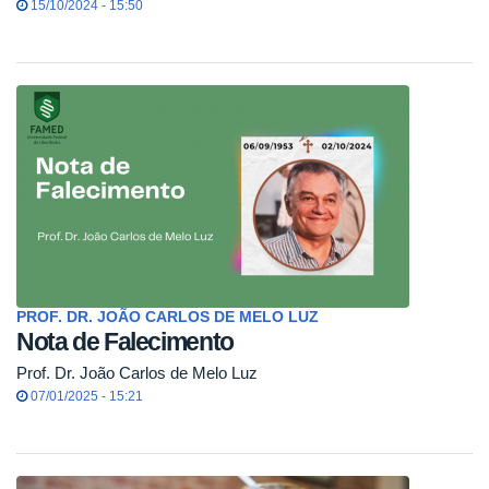
15/10/2024 - 15:50
PROF. DR. JOÃO CARLOS DE MELO LUZ
Nota de Falecimento
Prof. Dr. João Carlos de Melo Luz
07/01/2025 - 15:21