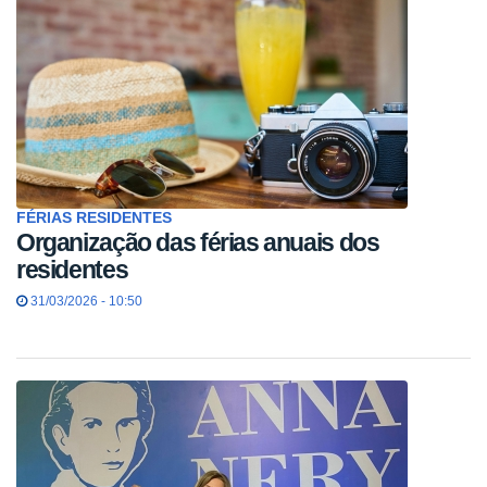
FÉRIAS RESIDENTES
Organização das férias anuais dos
residentes
31/03/2026 - 10:50