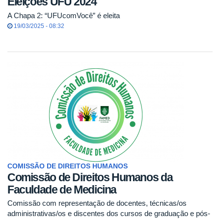
Eleições UFU 2024
A Chapa 2: “UFUcomVocê” é eleita
19/03/2025 - 08:32
COMISSÃO DE DIREITOS HUMANOS
Comissão de Direitos Humanos da
Faculdade de Medicina
Comissão com representação de docentes, técnicas/os
administrativas/os e discentes dos cursos de graduação e pós-