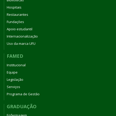
Bibliotecas
Hospitais
Restaurantes
Fundações
Apoio estudantil
Internacionalização
Uso da marca UFU
FAMED
Institucional
Equipe
Legislação
Serviços
Programa de Gestão
GRADUAÇÃO
Enfermagem