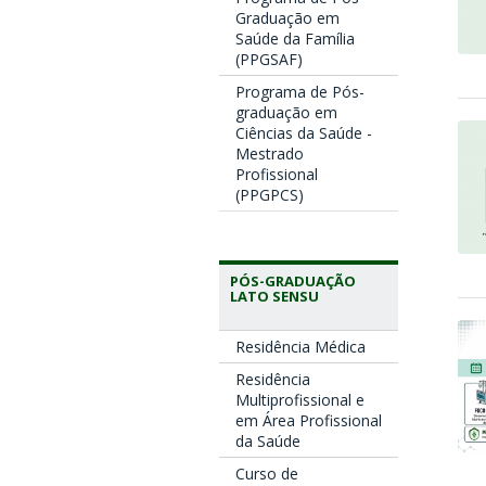
Graduação em
Saúde da Família
(PPGSAF)
Programa de Pós-
graduação em
Ciências da Saúde -
Mestrado
Profissional
(PPGPCS)
PÓS-GRADUAÇÃO
LATO SENSU
Residência Médica
Residência
Multiprofissional e
em Área Profissional
da Saúde
Curso de