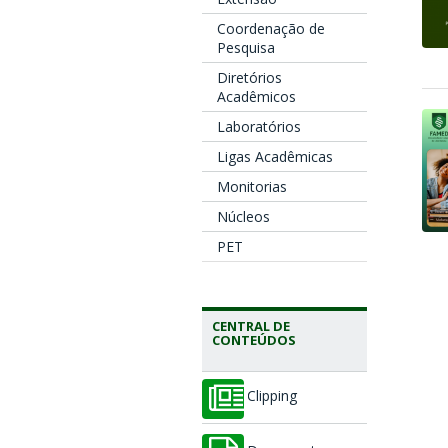
Coordenação de
Pesquisa
Diretórios
Acadêmicos
Laboratórios
Ligas Acadêmicas
Monitorias
Núcleos
PET
CENTRAL DE
CONTEÚDOS
Clipping