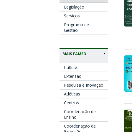
Legislação
Serviços
Programa de
Gestão
MAIS FAMED
Cultura
Extensão
Pesquisa e Inovação
Atléticas
Centros
Coordenação de
Ensino
Coordenação de
Extensão