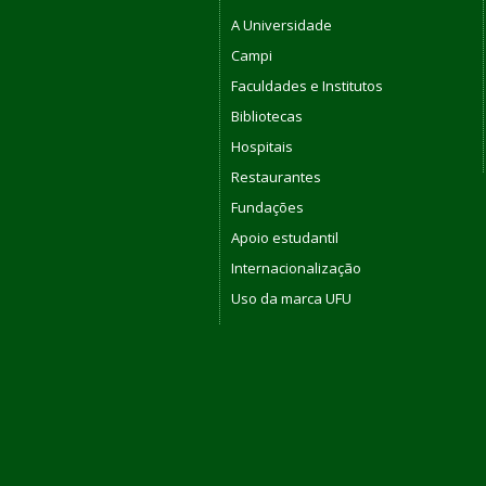
A Universidade
Campi
Faculdades e Institutos
Bibliotecas
Hospitais
Restaurantes
Fundações
Apoio estudantil
Internacionalização
Uso da marca UFU