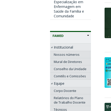
Especialização em
Enfermagem em
Saúde da Família e
Comunidade
FAMED
Institucional
Nossos números
Mural de Diretores
Conselho da Unidade
Comitês e Comissões
Equipe
Corpo Docente
Relatórios do Plano
de Trabalho Docente
Técnicos