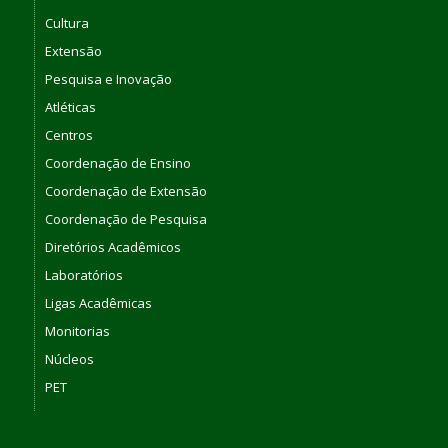
Cultura
Extensão
Pesquisa e Inovação
Atléticas
Centros
Coordenação de Ensino
Coordenação de Extensão
Coordenação de Pesquisa
Diretórios Acadêmicos
Laboratórios
Ligas Acadêmicas
Monitorias
Núcleos
PET