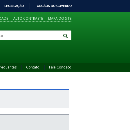
LEGISLAÇÃO
ÓRGÃOS DO GOVERNO
IDADE
ALTO CONTRASTE
MAPA DO SITE
Frequentes
Contato
Fale Conosco