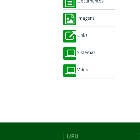
Documentos
Imagens
Links
Sistemas
Vídeos
UFU