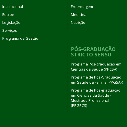
Institucional
Enfermagem
Equipe
Medicina
Legislação
Nutrição
Serviços
Programa de Gestão
PÓS-GRADUAÇÃO
STRICTO SENSU
Programa Pós-graduação em
Ciências da Saúde (PPCSA)
Programa de Pós-Graduação
em Saúde da Família (PPGSAF)
Programa de Pós-graduação
em Ciências da Saúde -
Mestrado Profissional
(PPGPCS)