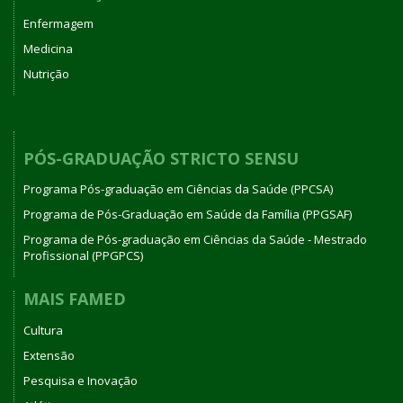
Enfermagem
Medicina
Nutrição
PÓS-GRADUAÇÃO STRICTO SENSU
Programa Pós-graduação em Ciências da Saúde (PPCSA)
Programa de Pós-Graduação em Saúde da Família (PPGSAF)
Programa de Pós-graduação em Ciências da Saúde - Mestrado
Profissional (PPGPCS)
MAIS FAMED
Cultura
Extensão
Pesquisa e Inovação