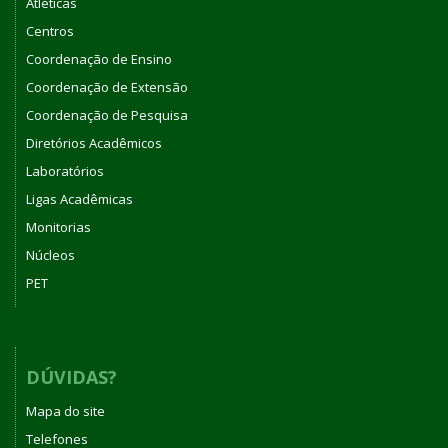
Atléticas
Centros
Coordenação de Ensino
Coordenação de Extensão
Coordenação de Pesquisa
Diretórios Acadêmicos
Laboratórios
Ligas Acadêmicas
Monitorias
Núcleos
PET
DÚVIDAS?
Mapa do site
Telefones