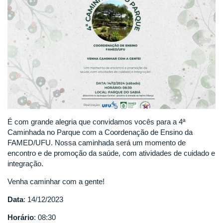
É com grande alegria que convidamos vocês para a 4ª
Caminhada no Parque com a Coordenação de Ensino da
FAMED/UFU. Nossa caminhada será um momento de
encontro e de promoção da saúde, com atividades de cuidado e
integração.
Venha caminhar com a gente!
Data
: 14/12/2023
Horário
: 08:30