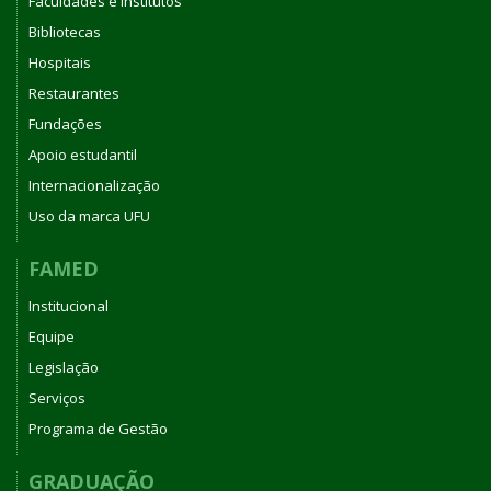
Faculdades e Institutos
Bibliotecas
Hospitais
Restaurantes
Fundações
Apoio estudantil
Internacionalização
Uso da marca UFU
FAMED
Institucional
Equipe
Legislação
Serviços
Programa de Gestão
GRADUAÇÃO