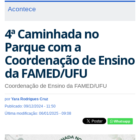
Acontece
4ª Caminhada no
Parque com a
Coordenação de Ensino
da FAMED/UFU
Coordenação de Ensino da FAMED/UFU
por
Yara Rodrigues Cruz
Publicado: 09/12/2024 - 11:50
Última modificação: 06/01/2025 - 09:08
Whatsapp