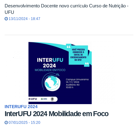
Desenvolvimento Docente novo currículo Curso de Nutrição -
UFU
13/11/2024 - 18:47
INTERUFU 2024
InterUFU 2024 Mobilidade em Foco
07/01/2025 - 15:20