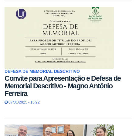
DEFESA DE MEMORIAL DESCRITIVO
Convite para Apresentação e Defesa de
Memorial Descritivo - Magno Antônio
Ferreira
07/01/2025 - 15:22