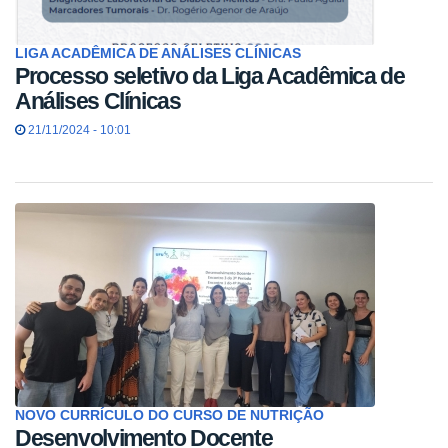
LIGA ACADÊMICA DE ANÁLISES CLÍNICAS
Processo seletivo da Liga Acadêmica de
Análises Clínicas
21/11/2024 - 10:01
NOVO CURRÍCULO DO CURSO DE NUTRIÇÃO
Desenvolvimento Docente