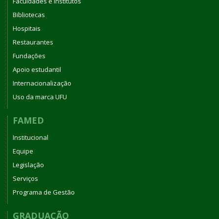
Faculdades e Institutos
Bibliotecas
Hospitais
Restaurantes
Fundações
Apoio estudantil
Internacionalização
Uso da marca UFU
FAMED
Institucional
Equipe
Legislação
Serviços
Programa de Gestão
GRADUAÇÃO