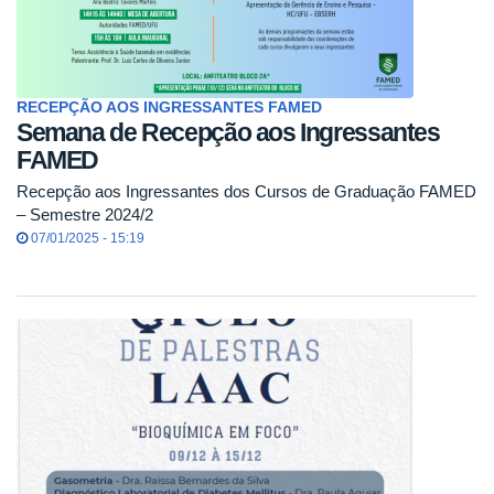
RECEPÇÃO AOS INGRESSANTES FAMED
Semana de Recepção aos Ingressantes
FAMED
Recepção aos Ingressantes dos Cursos de Graduação FAMED
– Semestre 2024/2
07/01/2025 - 15:19