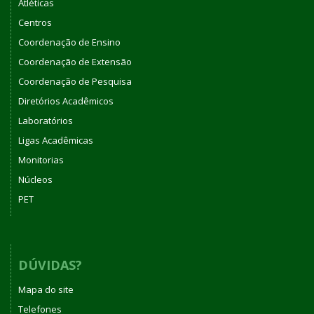
Atléticas
Centros
Coordenação de Ensino
Coordenação de Extensão
Coordenação de Pesquisa
Diretórios Acadêmicos
Laboratórios
Ligas Acadêmicas
Monitorias
Núcleos
PET
DÚVIDAS?
Mapa do site
Telefones