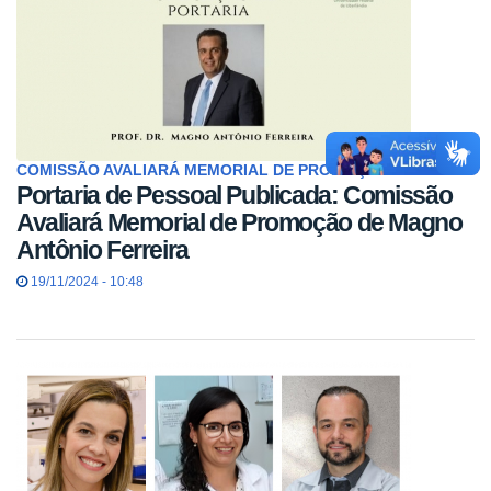
COMISSÃO AVALIARÁ MEMORIAL DE PROMOÇÃO
Portaria de Pessoal Publicada: Comissão
Avaliará Memorial de Promoção de Magno
Antônio Ferreira
19/11/2024 - 10:48