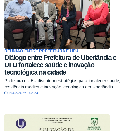
REUNIÃO ENTRE PREFEITURA E UFU
Diálogo entre Prefeitura de Uberlândia e
UFU fortalece saúde e inovação
tecnológica na cidade
Prefeitura e UFU discutem estratégias para fortalecer saúde,
residência médica e inovação tecnológica em Uberlândia
19/03/2025 - 08:34