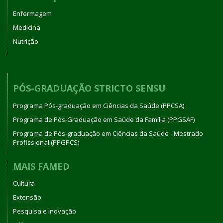
Enfermagem
Medicina
Nutrição
PÓS-GRADUAÇÃO STRICTO SENSU
Programa Pós-graduação em Ciências da Saúde (PPCSA)
Programa de Pós-Graduação em Saúde da Família (PPGSAF)
Programa de Pós-graduação em Ciências da Saúde - Mestrado
Profissional (PPGPCS)
MAIS FAMED
Cultura
Extensão
Pesquisa e Inovação