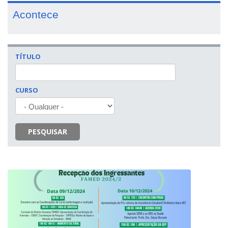
Acontece
TÍTULO
CURSO
PESQUISAR