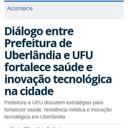
Acontece
Diálogo entre
Prefeitura de
Uberlândia e UFU
fortalece saúde e
inovação tecnológica
na cidade
Prefeitura e UFU discutem estratégias para
fortalecer saúde, residência médica e inovação
tecnológica em Uberlândia