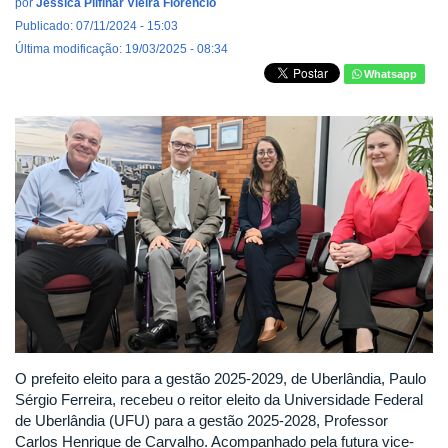
por
Jéssica Plífinar Vieira Florêncio
Publicado: 07/11/2024 - 15:03
Última modificação: 19/03/2025 - 08:34
Whatsapp
O prefeito eleito para a gestão 2025-2029, de Uberlândia, Paulo
Sérgio Ferreira, recebeu o reitor eleito da Universidade Federal
de Uberlândia (UFU) para a gestão 2025-2028, Professor
Carlos Henrique de Carvalho. Acompanhado pela futura vice-