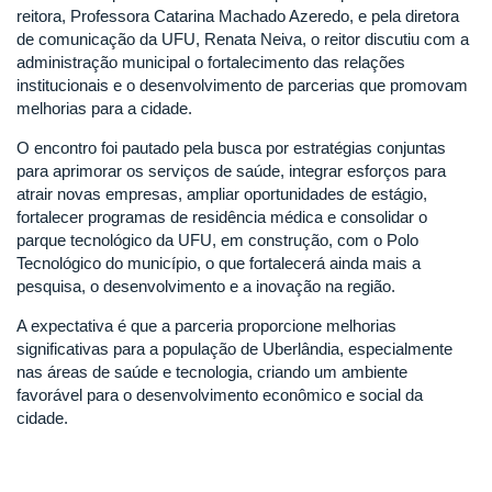
reitora, Professora Catarina Machado Azeredo, e pela diretora
de comunicação da UFU, Renata Neiva, o reitor discutiu com a
administração municipal o fortalecimento das relações
institucionais e o desenvolvimento de parcerias que promovam
melhorias para a cidade.
O encontro foi pautado pela busca por estratégias conjuntas
para aprimorar os serviços de saúde, integrar esforços para
atrair novas empresas, ampliar oportunidades de estágio,
fortalecer programas de residência médica e consolidar o
parque tecnológico da UFU, em construção, com o Polo
Tecnológico do município, o que fortalecerá ainda mais a
pesquisa, o desenvolvimento e a inovação na região.
A expectativa é que a parceria proporcione melhorias
significativas para a população de Uberlândia, especialmente
nas áreas de saúde e tecnologia, criando um ambiente
favorável para o desenvolvimento econômico e social da
cidade.