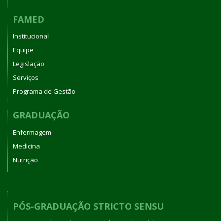
FAMED
Institucional
Equipe
Legislação
Serviços
Programa de Gestão
GRADUAÇÃO
Enfermagem
Medicina
Nutrição
PÓS-GRADUAÇÃO STRICTO SENSU