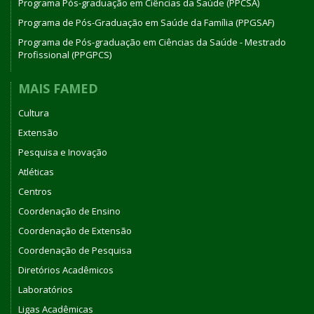
Programa Pós-graduação em Ciências da Saúde (PPCSA)
Programa de Pós-Graduação em Saúde da Família (PPGSAF)
Programa de Pós-graduação em Ciências da Saúde - Mestrado
Profissional (PPGPCS)
MAIS FAMED
Cultura
Extensão
Pesquisa e Inovação
Atléticas
Centros
Coordenação de Ensino
Coordenação de Extensão
Coordenação de Pesquisa
Diretórios Acadêmicos
Laboratórios
Ligas Acadêmicas