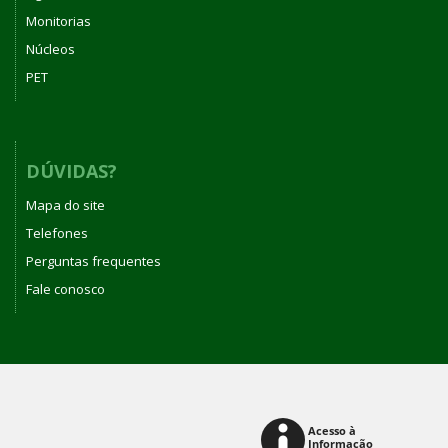
Monitorias
Núcleos
PET
DÚVIDAS?
Mapa do site
Telefones
Perguntas frequentes
Fale conosco