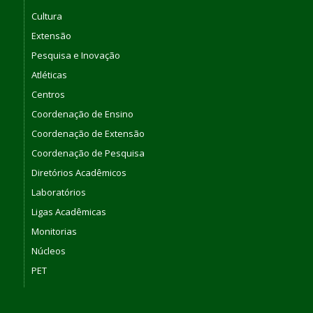
Cultura
Extensão
Pesquisa e Inovação
Atléticas
Centros
Coordenação de Ensino
Coordenação de Extensão
Coordenação de Pesquisa
Diretórios Acadêmicos
Laboratórios
Ligas Acadêmicas
Monitorias
Núcleos
PET