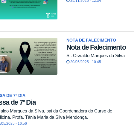
25/11/2025 - 12:34
NOTA DE FALECIMENTO
Nota de Falecimento
Sr. Osvaldo Marques da Silva
20/05/2025 - 10:45
SA DE 7º DIA
ssa de 7º Dia
aldo Marques da Silva, pai da Coordenadora do Curso de
icina, Profa. Tânia Maria da Silva Mendonça.
/05/2025 - 16:56