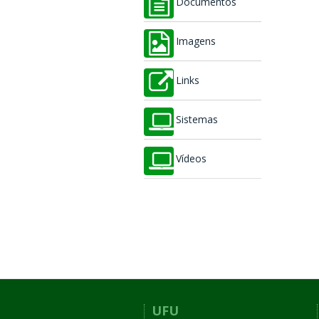
Documentos
Imagens
Links
Sistemas
Vídeos
UFU