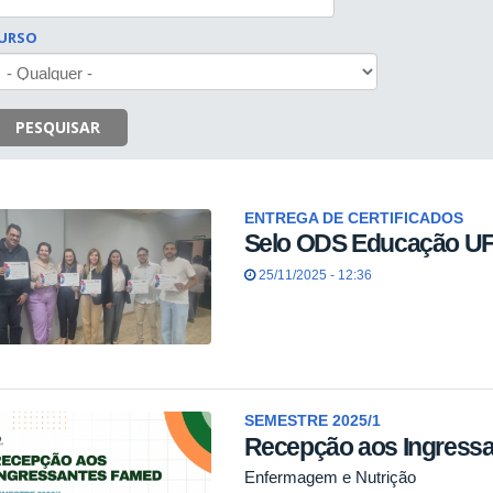
URSO
PESQUISAR
ENTREGA DE CERTIFICADOS
Selo ODS Educação UF
25/11/2025 - 12:36
SEMESTRE 2025/1
Recepção aos Ingressa
Enfermagem e Nutrição