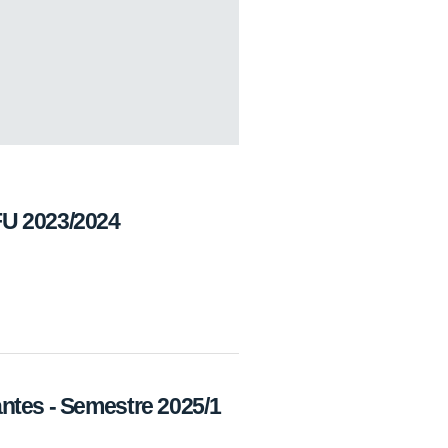
U 2023/2024
ntes - Semestre 2025/1