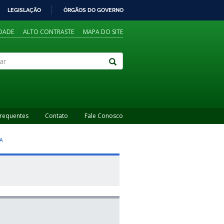
LEGISLAÇÃO
ÓRGÃOS DO GOVERNO
IDADE
ALTO CONTRASTE
MAPA DO SITE
Frequentes
Contato
Fale Conosco
A