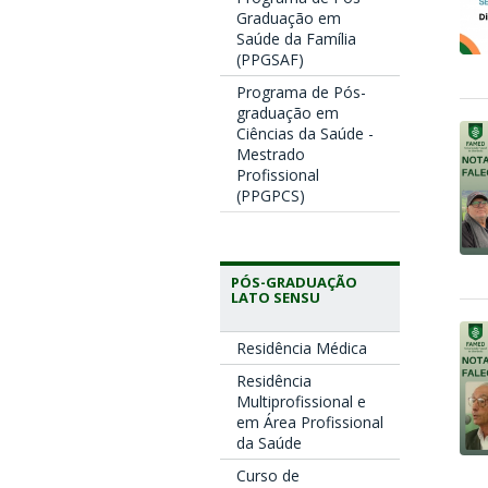
Graduação em
Saúde da Família
(PPGSAF)
Programa de Pós-
graduação em
Ciências da Saúde -
Mestrado
Profissional
(PPGPCS)
PÓS-GRADUAÇÃO
LATO SENSU
Residência Médica
Residência
Multiprofissional e
em Área Profissional
da Saúde
Curso de