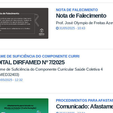
NOTA DE FALECIMENTO
Nota de Falecimento
Prof. José Olympio de Freitas Az
31/05/2025 - 10:43
ME DE SUFICIÊNCIA DO COMPONENTE CURRI
ITAL DIRFAMED Nº 7/2025
me de Suficiência do Componente Curricular Saúde Coletiva 4
MED32403)
/05/2025 - 12:32
PROCEDIMENTOS PARA AFAST
Comunicado: Afastame