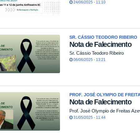
24/06/2025 - 11:10
SR. CÁSSIO TEODORO RIBEIRO
Nota de Falecimento
Sr. Cássio Teodoro Ribeiro
06/06/2025 - 13:21
PROF. JOSÉ OLYMPIO DE FREIT
Nota de Falecimento
Prof. José Olympio de Freitas Az
31/05/2025 - 11:44