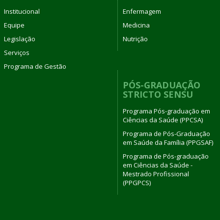
Institucional
Enfermagem
Equipe
Medicina
Legislação
Nutrição
Serviços
Programa de Gestão
PÓS-GRADUAÇÃO
STRICTO SENSU
Programa Pós-graduação em
Ciências da Saúde (PPCSA)
Programa de Pós-Graduação
em Saúde da Família (PPGSAF)
Programa de Pós-graduação
em Ciências da Saúde -
Mestrado Profissional
(PPGPCS)