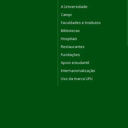
A Universidade
Campi
Faculdades e Institutos
Bibliotecas
Hospitais
Restaurantes
Fundações
Apoio estudantil
Internacionalização
Uso da marca UFU