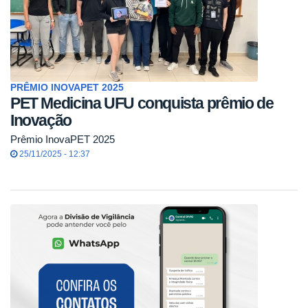
PRÊMIO INOVAPET 2025
PET Medicina UFU conquista prêmio de
Inovação
Prêmio InovaPET 2025
25/11/2025 - 12:37