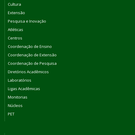
Cultura
Extensão
Pesquisa e Inovação
Atléticas
Centros
Coordenação de Ensino
Coordenação de Extensão
Coordenação de Pesquisa
Diretórios Acadêmicos
Laboratórios
Ligas Acadêmicas
Monitorias
Núcleos
PET