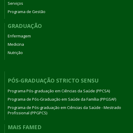
Serviços
Programa de Gestão
GRADUAÇÃO
Enfermagem
Medicina
Nutrição
PÓS-GRADUAÇÃO STRICTO SENSU
Programa Pós-graduação em Ciências da Saúde (PPCSA)
Programa de Pós-Graduação em Saúde da Família (PPGSAF)
Programa de Pós-graduação em Ciências da Saúde - Mestrado
Profissional (PPGPCS)
MAIS FAMED