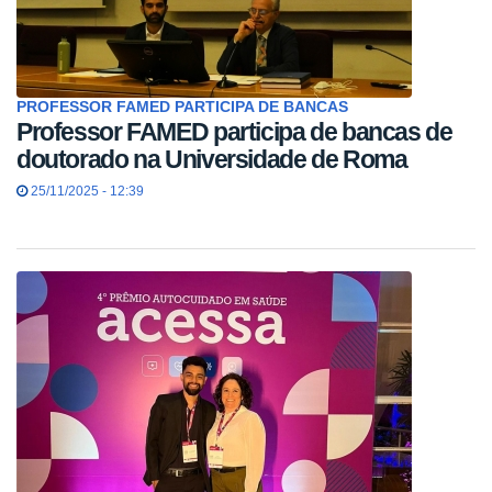
PROFESSOR FAMED PARTICIPA DE BANCAS
Professor FAMED participa de bancas de
doutorado na Universidade de Roma
25/11/2025 - 12:39