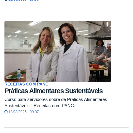
RECEITAS COM PANC
Práticas Alimentares Sustentáveis
Curso para servidores sobre de Práticas Alimentares
Sustentáveis - Receitas com PANC.
12/08/2025 - 09:07