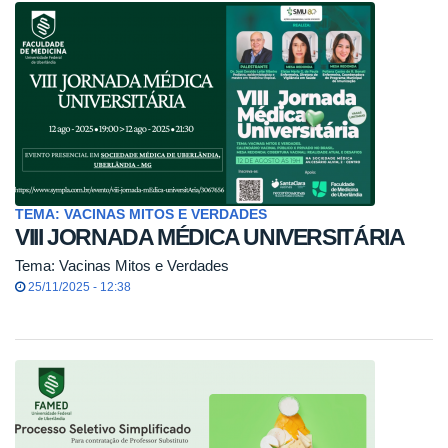
TEMA: VACINAS MITOS E VERDADES
VIII JORNADA MÉDICA UNIVERSITÁRIA
Tema: Vacinas Mitos e Verdades
25/11/2025 - 12:38