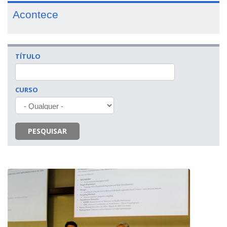
Acontece
TÍTULO
CURSO
PESQUISAR