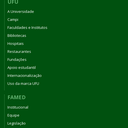
UFU
A Universidade
Campi
Faculdades e Institutos
Bibliotecas
Hospitais
Restaurantes
Fundações
Apoio estudantil
Internacionalização
Uso da marca UFU
FAMED
Institucional
Equipe
Legislação