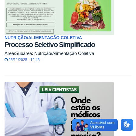
NUTRIÇÃO/ALIMENTAÇÃO COLETIVA
Processo Seletivo Simplificado
Área/Subárea: Nutrição/Alimentação Coletiva
25/11/2025 - 12:43