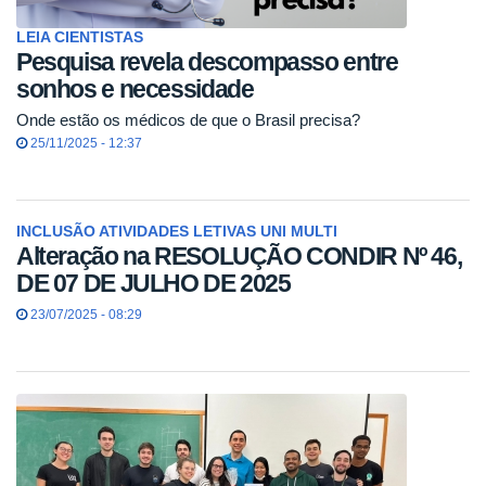
LEIA CIENTISTAS
Pesquisa revela descompasso entre
sonhos e necessidade
Onde estão os médicos de que o Brasil precisa?
25/11/2025 - 12:37
INCLUSÃO ATIVIDADES LETIVAS UNI MULTI
Alteração na RESOLUÇÃO CONDIR Nº 46,
DE 07 DE JULHO DE 2025
23/07/2025 - 08:29