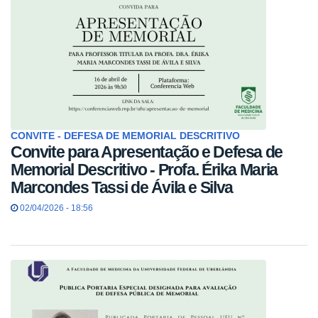
CONVITE - DEFESA DE MEMORIAL DESCRITIVO
Convite para Apresentação e Defesa de
Memorial Descritivo - Profa. Érika Maria
Marcondes Tassi de Ávila e Silva
02/04/2026 - 18:56