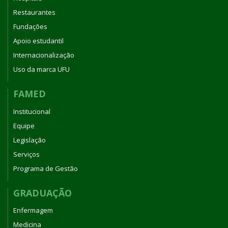
Restaurantes
Fundações
Apoio estudantil
Internacionalização
Uso da marca UFU
FAMED
Institucional
Equipe
Legislação
Serviços
Programa de Gestão
GRADUAÇÃO
Enfermagem
Medicina