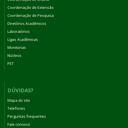
Coordenação de Extensão
Coordenação de Pesquisa
Diretórios Acadêmicos
Laboratórios
Ligas Acadêmicas
Monitorias
Núcleos
PET
DÚVIDAS?
Mapa do site
Telefones
Perguntas frequentes
Fale conosco