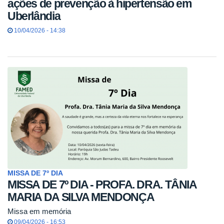
ações de prevenção à hipertensão em
Uberlândia
10/04/2026 - 14:38
MISSA DE 7º DIA
MISSA DE 7º DIA - PROFA. DRA. TÂNIA
MARIA DA SILVA MENDONÇA
Missa em memória
09/04/2026 - 16:53