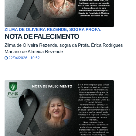
ZILMA DE OLIVEIRA REZENDE, SOGRA PROFA.
NOTA DE FALECIMENTO
Zilma de Oliveira Rezende, sogra da Profa. Érica Rodrigues
Mariano de Almeida Rezende
22/04/2026 - 10:52