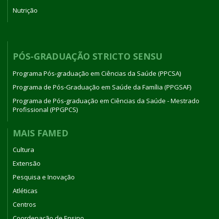
Nutrição
PÓS-GRADUAÇÃO STRICTO SENSU
Programa Pós-graduação em Ciências da Saúde (PPCSA)
Programa de Pós-Graduação em Saúde da Família (PPGSAF)
Programa de Pós-graduação em Ciências da Saúde - Mestrado
Profissional (PPGPCS)
MAIS FAMED
Cultura
Extensão
Pesquisa e Inovação
Atléticas
Centros
Coordenação de Ensino