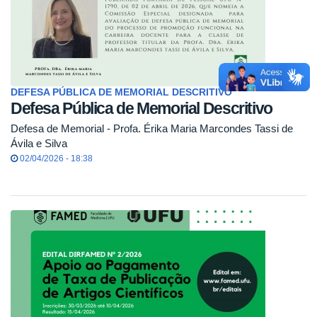
DEFESA PÚBLICA DE MEMORIAL DESCRITIVO
Defesa Pública de Memorial Descritivo
Defesa de Memorial - Profa. Érika Maria Marcondes Tassi de
Ávila e Silva
02/04/2026 - 18:38