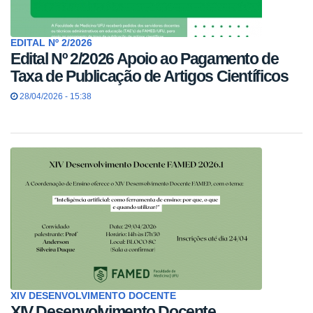
EDITAL Nº 2/2026
Edital Nº 2/2026 Apoio ao Pagamento de
Taxa de Publicação de Artigos Científicos
28/04/2026 - 15:38
XIV DESENVOLVIMENTO DOCENTE
XIV Desenvolvimento Docente