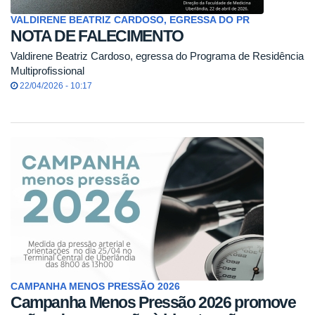
VALDIRENE BEATRIZ CARDOSO, EGRESSA DO PR
NOTA DE FALECIMENTO
Valdirene Beatriz Cardoso, egressa do Programa de Residência
Multiprofissional
22/04/2026 - 10:17
CAMPANHA MENOS PRESSÃO 2026
Campanha Menos Pressão 2026 promove